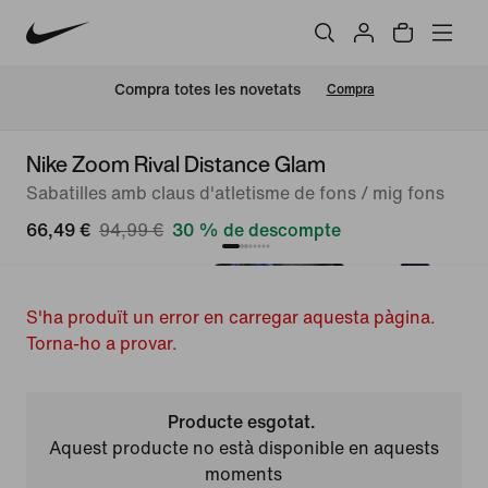
Compra totes les novetats
Compra
Nike Zoom Rival Distance Glam
Sabatilles amb claus d'atletisme de fons / mig fons
66,49 €
94,99 €
30 % de descompte
S'ha produït un error en carregar aquesta pàgina.
Torna-ho a provar.
Producte esgotat.
Aquest producte no està disponible en aquests
moments