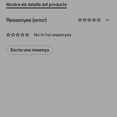
Mostra els detalls del producte
Ressenyes (error)
No hi ha ressenyes
Escriu una ressenya