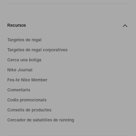
Recursos
Targetes de regal
Targetes de regal corporatives
Cerca una botiga
Nike Journal
Fes-te Nike Member
Comentaris
Codis promocionals
Consells de productes
Cercador de sabatilles de running