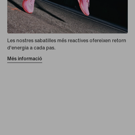
Les nostres sabatilles més reactives ofereixen retorn
d'energia a cada pas.
Més informació