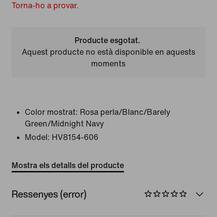
Torna-ho a provar.
Producte esgotat.
Aquest producte no està disponible en aquests
moments
Color mostrat:
Rosa perla/Blanc/Barely
Green/Midnight Navy
Model:
HV8154-606
Mostra els detalls del producte
Ressenyes (error)