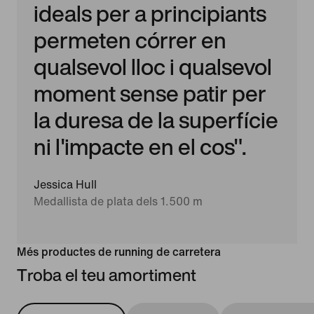
ideals per a principiants
permeten córrer en
qualsevol lloc i qualsevol
moment sense patir per
la duresa de la superfície
ni l'impacte en el cos".
Jessica Hull
Medallista de plata dels 1.500 m
Més productes de running de carretera
Troba el teu amortiment