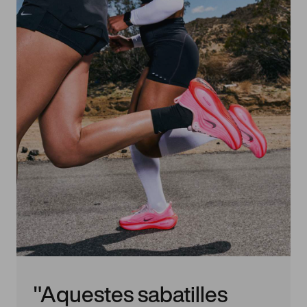
"Aquestes sabatilles