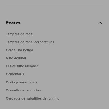
Recursos
Targetes de regal
Targetes de regal corporatives
Cerca una botiga
Nike Journal
Fes-te Nike Member
Comentaris
Codis promocionals
Consells de productes
Cercador de sabatilles de running