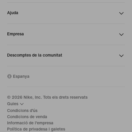
Ajuda
Empresa
Descomptes de la comunitat
Espanya
©
2026
Nike, Inc. Tots els drets reservats
Guies
Condicions d'ús
Condicions de venda
Informació de l'empresa
Política de privadesa i galetes