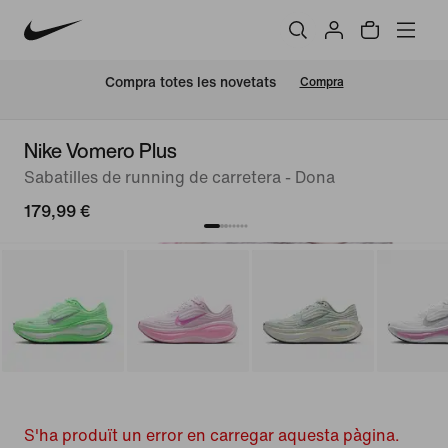
Compra totes les novetats
Compra
Nike Vomero Plus
Sabatilles de running de carretera - Dona
179,99 €
S'ha produït un error en carregar aquesta pàgina.