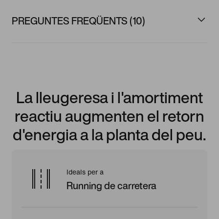
PREGUNTES FREQÜENTS (10)
La lleugeresa i l'amortiment
reactiu augmenten el retorn
d'energia a la planta del peu.
Ideals per a
Running de carretera