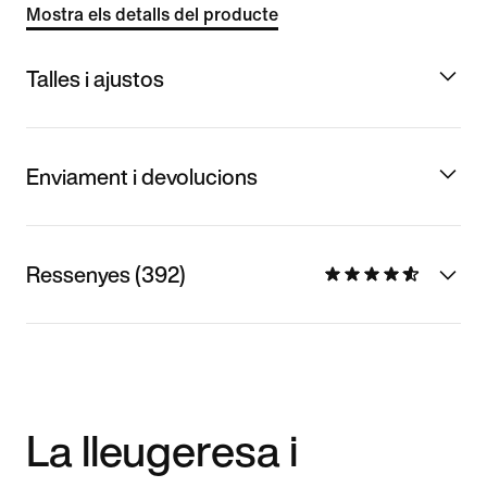
Mostra els detalls del producte
Talles i ajustos
Enviament i devolucions
Ressenyes (392)
La lleugeresa i