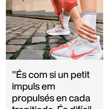
"És com si un petit
impuls em
propulsés en cada