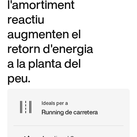
l'amortiment
reactiu
augmenten el
retorn d'energia
a la planta del
peu.
Ideals per a
Running de carretera