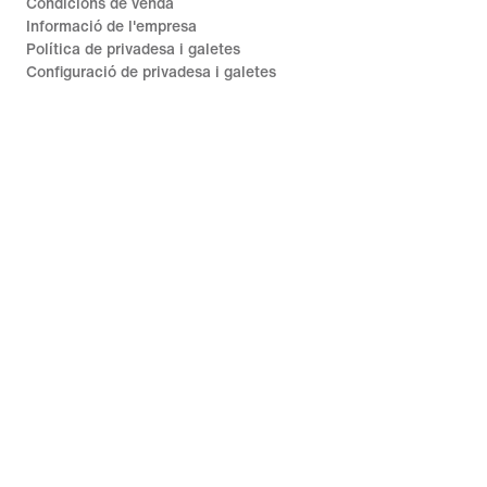
Condicions de venda
Informació de l'empresa
Política de privadesa i galetes
Configuració de privadesa i galetes