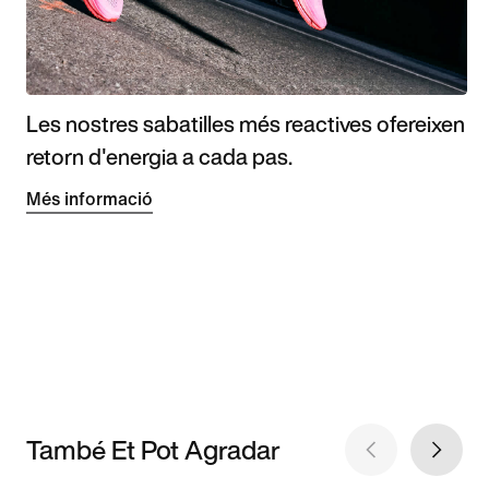
Les nostres sabatilles més reactives ofereixen
retorn d'energia a cada pas.
Més informació
També Et Pot Agradar