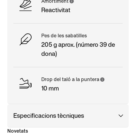
Amortiment
Reactivitat
Pes de les sabatilles
205 g aprox. (número 39 de
dona)
Drop del taló a la puntera
10 mm
Especificacions tècniques
Novetats