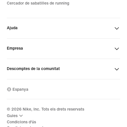
Cercador de sabatilles de running
Ajuda
Empresa
Descomptes de la comunitat
Espanya
©
2026
Nike, Inc. Tots els drets reservats
Guies
Condicions d'ús