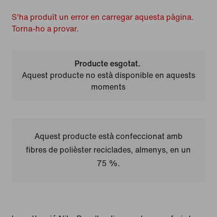
S'ha produït un error en carregar aquesta pàgina.
Torna-ho a provar.
Producte esgotat.
Aquest producte no està disponible en aquests
moments
Aquest producte està confeccionat amb
fibres de polièster reciclades, almenys, en un
75 %.