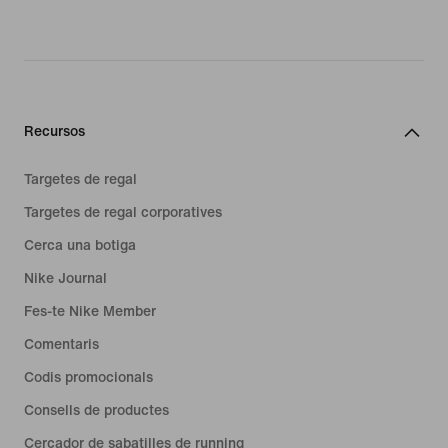
Recursos
Targetes de regal
Targetes de regal corporatives
Cerca una botiga
Nike Journal
Fes-te Nike Member
Comentaris
Codis promocionals
Consells de productes
Cercador de sabatilles de running