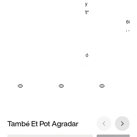
També Et Pot Agradar