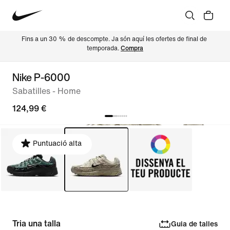
Fins a un 30 % de descompte. Ja són aquí les ofertes de final de 
temporada. 
Compra
Nike P-6000
Sabatilles - Home
124,99 €
Puntuació alta
Tria una talla
Guia de talles