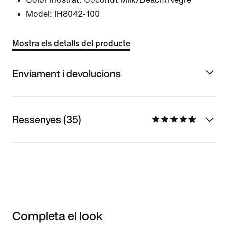
Model:
IH8042-100
Mostra els detalls del producte
Enviament i devolucions
Ressenyes (35)
Completa el look