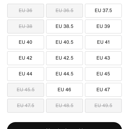
EU 36
EU 36.5
EU 37.5
EU 38
EU 38.5
EU 39
EU 40
EU 40.5
EU 41
EU 42
EU 42.5
EU 43
EU 44
EU 44.5
EU 45
EU 45.5
EU 46
EU 47
EU 47.5
EU 48.5
EU 49.5