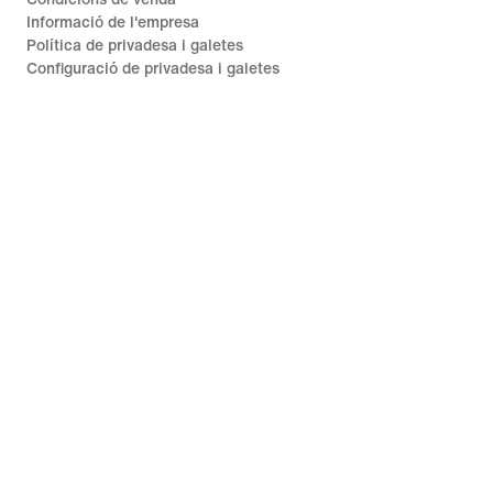
Informació de l'empresa
Política de privadesa i galetes
Configuració de privadesa i galetes