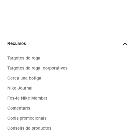
Recursos
Targetes de regal
Targetes de regal corporatives
Cerca una botiga
Nike Journal
Fes-te Nike Member
Comentaris
Codis promocionals
Consells de productes