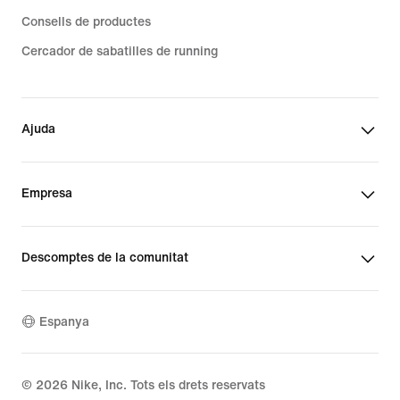
Consells de productes
Cercador de sabatilles de running
Ajuda
Empresa
Descomptes de la comunitat
Espanya
©
2026
Nike, Inc. Tots els drets reservats