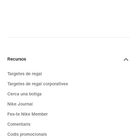
Recursos
Targetes de regal
Targetes de regal corporatives
Cerca una botiga
Nike Journal
Fes-te Nike Member
Comentaris
Codis promocionals