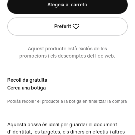
Afegeix al carretó
Preferit
Aquest producte està exclòs de les
promocions i els descomptes del lloc web.
Recollida gratuïta
Cerca una botiga
Podràs recollir el producte a la botiga en finalitzar la compra
Aquesta bossa és ideal per guardar el document
d'identitat, les targetes, els diners en efectiu i altres