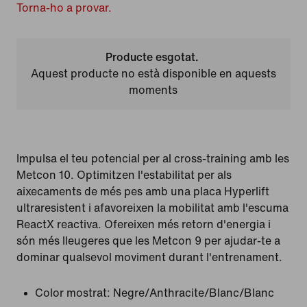
Torna-ho a provar.
Producte esgotat.
Aquest producte no està disponible en aquests
moments
Impulsa el teu potencial per al cross-training amb les
Metcon 10. Optimitzen l'estabilitat per als
aixecaments de més pes amb una placa Hyperlift
ultraresistent i afavoreixen la mobilitat amb l'escuma
ReactX reactiva. Ofereixen més retorn d'energia i
són més lleugeres que les Metcon 9 per ajudar-te a
dominar qualsevol moviment durant l'entrenament.
Color mostrat:
Negre/Anthracite/Blanc/Blanc