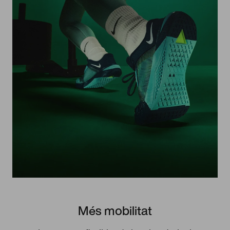
Més mobilitat