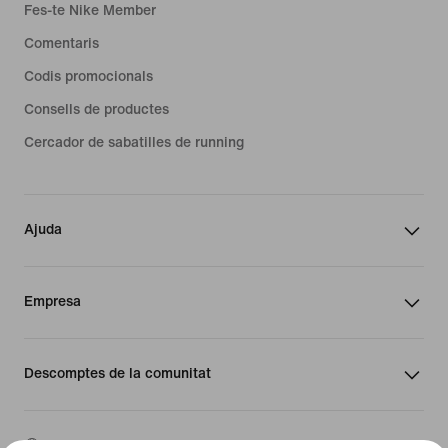
Fes-te Nike Member
Comentaris
Codis promocionals
Consells de productes
Cercador de sabatilles de running
Ajuda
Empresa
Descomptes de la comunitat
Espanya