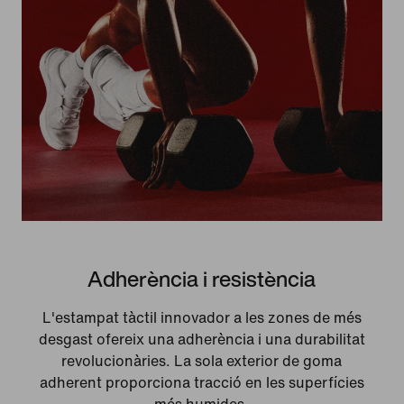
Adherència i resistència
L'estampat tàctil innovador a les zones de més
desgast ofereix una adherència i una durabilitat
revolucionàries. La sola exterior de goma
adherent proporciona tracció en les superfícies