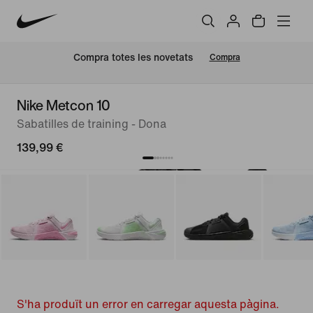
Compra totes les novetats
Compra
Nike Metcon 10
Sabatilles de training - Dona
139,99 €
S'ha produït un error en carregar aquesta pàgina.