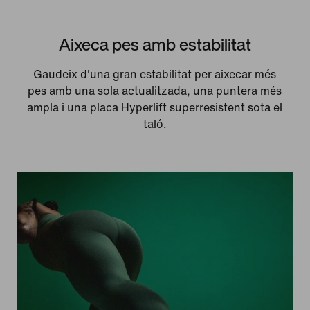
Aixeca pes amb estabilitat
Gaudeix d'una gran estabilitat per aixecar més
pes amb una sola actualitzada, una puntera més
ampla i una placa Hyperlift superresistent sota el
taló.