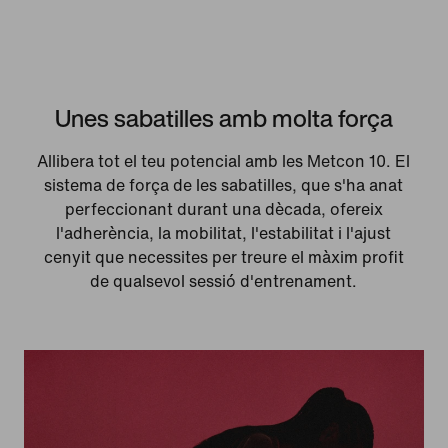
Unes sabatilles amb molta força
Allibera tot el teu potencial amb les Metcon 10. El
sistema de força de les sabatilles, que s'ha anat
perfeccionant durant una dècada, ofereix
l'adherència, la mobilitat, l'estabilitat i l'ajust
cenyit que necessites per treure el màxim profit
de qualsevol sessió d'entrenament.