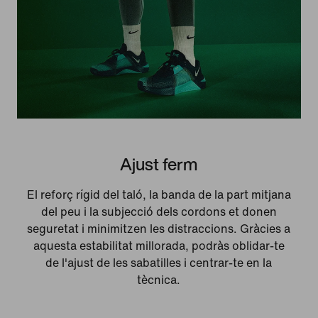
Ajust ferm
El reforç rígid del taló, la banda de la part mitjana
del peu i la subjecció dels cordons et donen
seguretat i minimitzen les distraccions. Gràcies a
aquesta estabilitat millorada, podràs oblidar-te
de l'ajust de les sabatilles i centrar-te en la
tècnica.