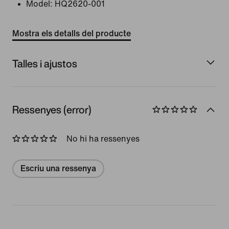
Model:
HQ2620-001
Mostra els detalls del producte
Talles i ajustos
Ressenyes (error)
No hi ha ressenyes
Escriu una ressenya