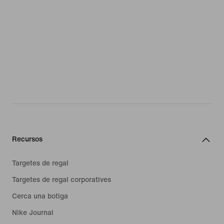
Recursos
Targetes de regal
Targetes de regal corporatives
Cerca una botiga
Nike Journal