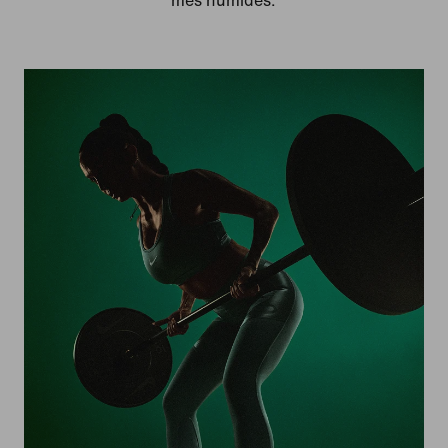
més humides.