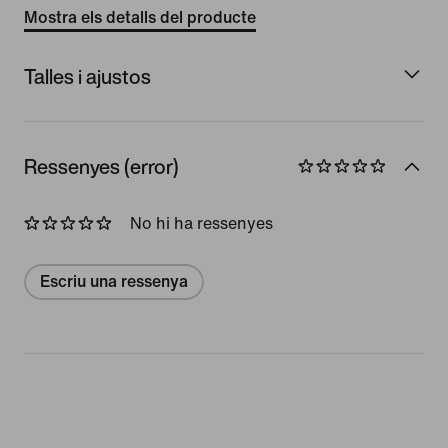
Mostra els detalls del producte
Talles i ajustos
Ressenyes (error)
No hi ha ressenyes
Escriu una ressenya