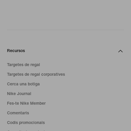
Recursos
Targetes de regal
Targetes de regal corporatives
Cerca una botiga
Nike Journal
Fes-te Nike Member
Comentaris
Codis promocionals