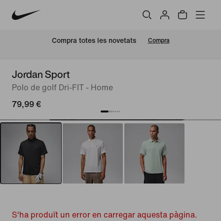
Compra totes les novetats
Compra
Jordan Sport
Polo de golf Dri-FIT - Home
79,99 €
S'ha produït un error en carregar aquesta pàgina.