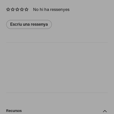
No hi ha ressenyes
Escriu una ressenya
Recursos