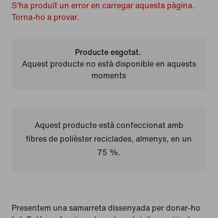
S'ha produït un error en carregar aquesta pàgina.
Torna-ho a provar.
Producte esgotat.
Aquest producte no està disponible en aquests
moments
Aquest producte està confeccionat amb
fibres de polièster reciclades, almenys, en un
75 %.
Presentem una samarreta dissenyada per donar-ho