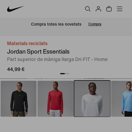
Compra totes les novetats
Compra
Materials reciclats
Jordan Sport Essentials
Part superior de màniga llarga Dri-FIT - Home
44,99 €