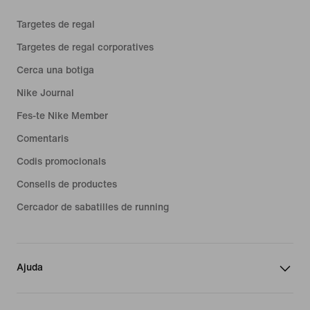
Targetes de regal
Targetes de regal corporatives
Cerca una botiga
Nike Journal
Fes-te Nike Member
Comentaris
Codis promocionals
Consells de productes
Cercador de sabatilles de running
Ajuda