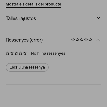
Mostra els detalls del producte
Talles i ajustos
Ressenyes (error)
No hi ha ressenyes
Escriu una ressenya