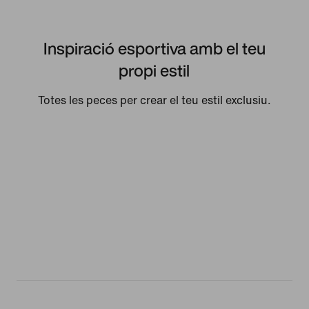
Inspiració esportiva amb el teu
propi estil
Totes les peces per crear el teu estil exclusiu.