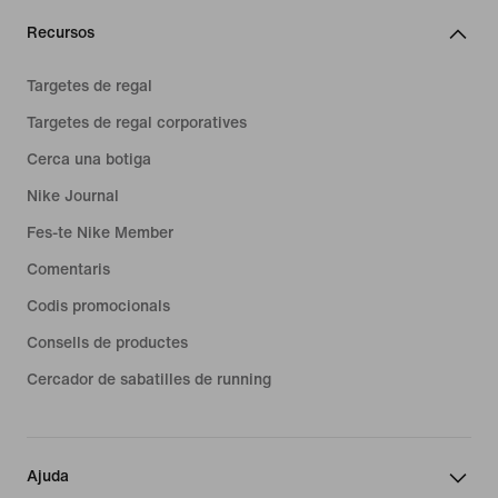
Recursos
Targetes de regal
Targetes de regal corporatives
Cerca una botiga
Nike Journal
Fes-te Nike Member
Comentaris
Codis promocionals
Consells de productes
Cercador de sabatilles de running
Ajuda