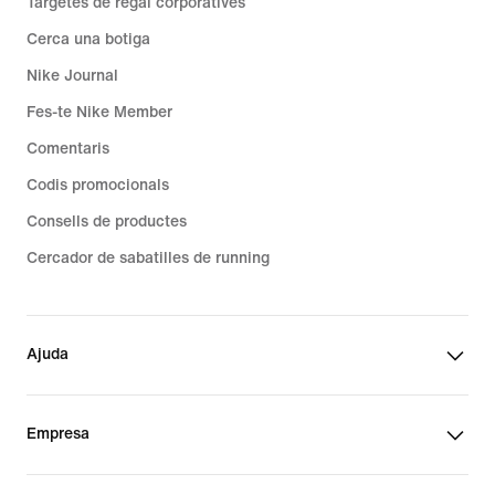
Targetes de regal corporatives
Cerca una botiga
Nike Journal
Fes-te Nike Member
Comentaris
Codis promocionals
Consells de productes
Cercador de sabatilles de running
Ajuda
Empresa