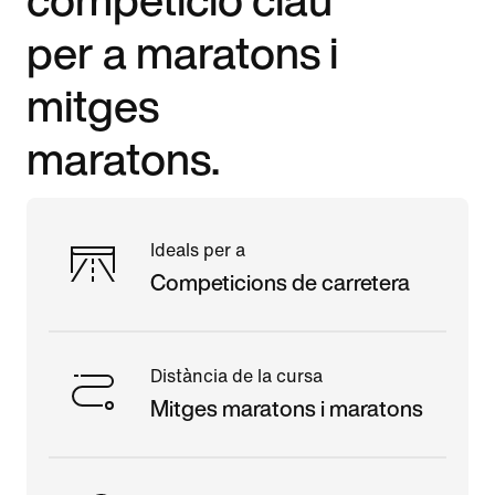
per a maratons i
mitges
maratons.
Ideals per a
Competicions de carretera
Distància de la cursa
Mitges maratons i maratons