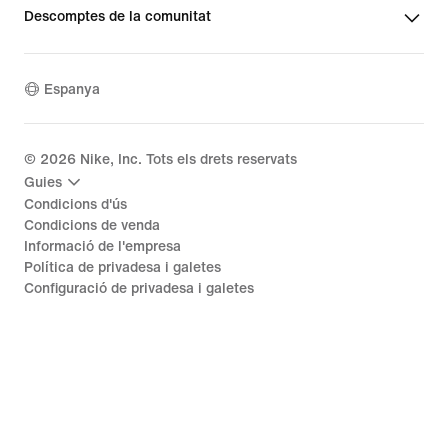
Descomptes de la comunitat
Espanya
©
2026
Nike, Inc. Tots els drets reservats
Guies
Condicions d'ús
Condicions de venda
Informació de l'empresa
Política de privadesa i galetes
Configuració de privadesa i galetes