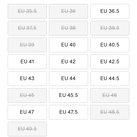
EU 35.5
EU 36
EU 36.5
EU 37.5
EU 38
EU 38.5
EU 39
EU 40
EU 40.5
EU 41
EU 42
EU 42.5
EU 43
EU 44
EU 44.5
EU 45
EU 45.5
EU 46
EU 47
EU 47.5
EU 48.5
EU 49.5