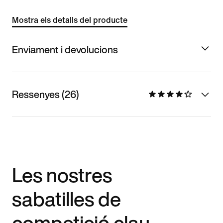
Mostra els detalls del producte
Enviament i devolucions
Ressenyes (26)
Les nostres
sabatilles de
competició clau