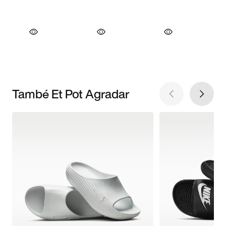
També Et Pot Agradar