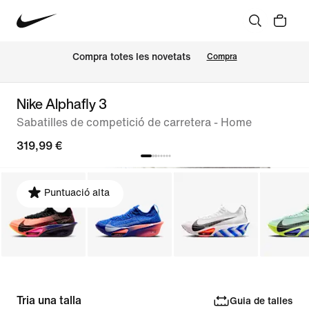
Compra totes les novetats
Compra
Nike Alphafly 3
Sabatilles de competició de carretera - Home
319,99 €
Puntuació alta
Tria una talla
Guia de talles