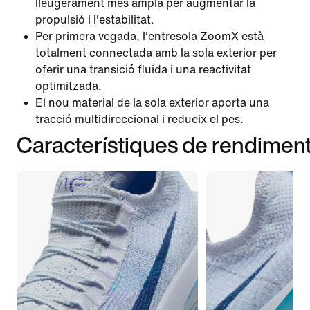
lleugerament més ampla per augmentar la
propulsió i l'estabilitat.
Per primera vegada, l'entresola ZoomX està
totalment connectada amb la sola exterior per
oferir una transició fluida i una reactivitat
optimitzada.
El nou material de la sola exterior aporta una
tracció multidireccional i redueix el pes.
Característiques de rendimen