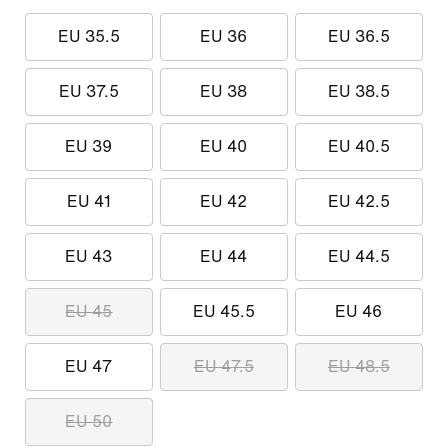
EU 35.5
EU 36
EU 36.5
EU 37.5
EU 38
EU 38.5
EU 39
EU 40
EU 40.5
EU 41
EU 42
EU 42.5
EU 43
EU 44
EU 44.5
EU 45
EU 45.5
EU 46
EU 47
EU 47.5
EU 48.5
EU 50