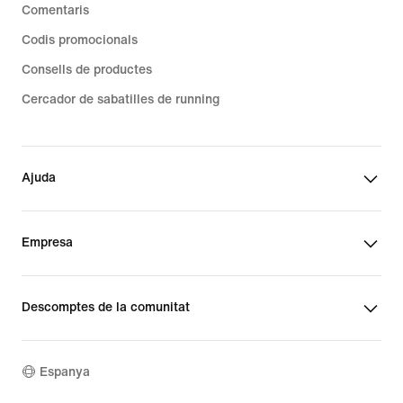
Comentaris
Codis promocionals
Consells de productes
Cercador de sabatilles de running
Ajuda
Empresa
Descomptes de la comunitat
Espanya