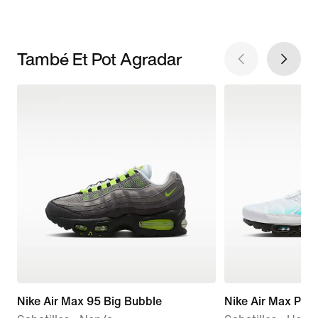
També Et Pot Agradar
Nike Air Max 95 Big Bubble
Nike Air Max Plus