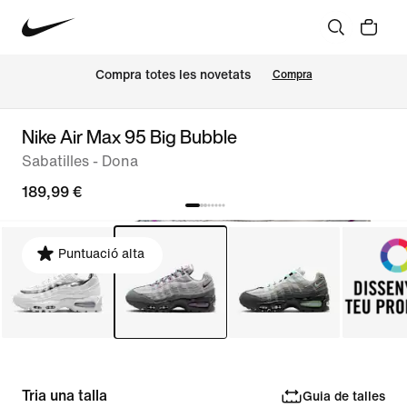
Compra totes les novetats
Compra
Nike Air Max 95 Big Bubble
Sabatilles - Dona
189,99 €
Puntuació alta
Tria una talla
Guia de talles