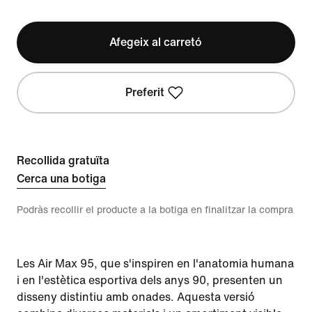
Afegeix al carretó
Preferit
Recollida gratuïta
Cerca una botiga
Podràs recollir el producte a la botiga en finalitzar la compra
Les Air Max 95, que s'inspiren en l'anatomia humana
i en l'estètica esportiva dels anys 90, presenten un
disseny distintiu amb onades. Aquesta versió