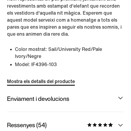
revestiments amb estampat d'elefant que recorden
els vestidors d'aquella nit màgica. Esperem que
aquest model serveixi com a homenatge a tots els
pares que ens inspiren a seguir els nostres somnis, i
que ens animen dia rere dia.
Color mostrat:
Sail/University Red/Pale
Ivory/Negre
Model:
IF4396-103
Mostra els detalls del producte
Enviament i devolucions
Ressenyes (54)