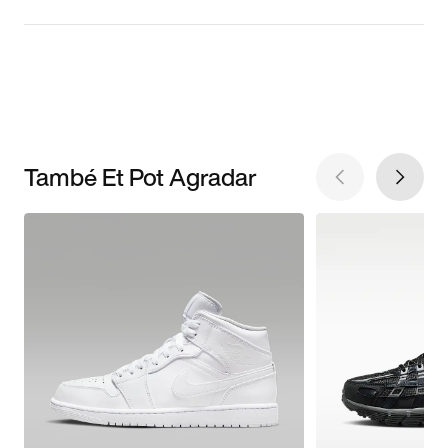
També Et Pot Agradar