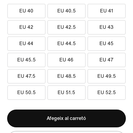
EU 40
EU 40.5
EU 41
EU 42
EU 42.5
EU 43
EU 44
EU 44.5
EU 45
EU 45.5
EU 46
EU 47
EU 47.5
EU 48.5
EU 49.5
EU 50.5
EU 51.5
EU 52.5
Afegeix al carretó