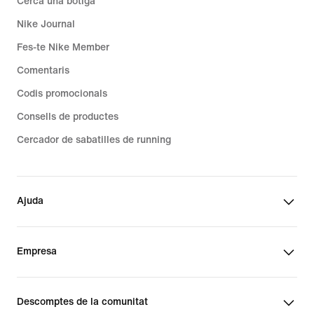
Cerca una botiga
Nike Journal
Fes-te Nike Member
Comentaris
Codis promocionals
Consells de productes
Cercador de sabatilles de running
Ajuda
Empresa
Descomptes de la comunitat