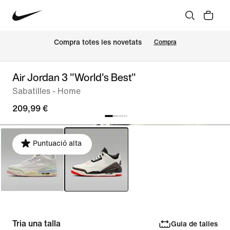
Compra totes les novetats
Compra
Air Jordan 3 "World's Best"
Sabatilles - Home
209,99 €
Puntuació alta
Tria una talla
Guia de talles