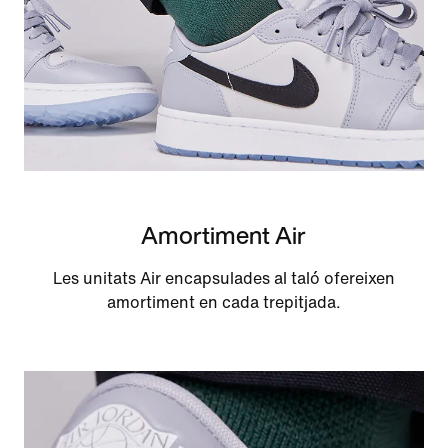
Amortiment Air
Les unitats Air encapsulades al taló ofereixen
amortiment en cada trepitjada.