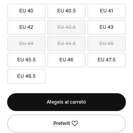
EU 40
EU 40.5
EU 41
EU 42
EU 42.5
EU 43
EU 44
EU 44.5
EU 45
EU 45.5
EU 46
EU 47.5
EU 48.5
Afegeix al carretó
Preferit