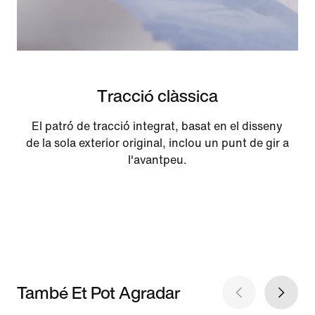
Tracció clàssica
El patró de tracció integrat, basat en el disseny
de la sola exterior original, inclou un punt de gir a
l'avantpeu.
També Et Pot Agradar