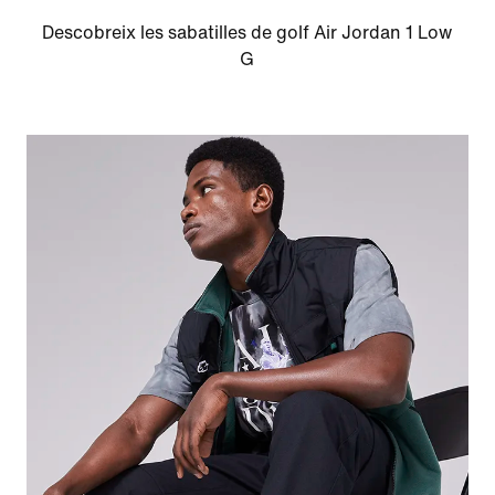
Descobreix les sabatilles de golf Air Jordan 1 Low
G