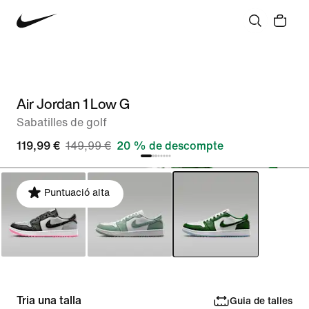
Air Jordan 1 Low G
Sabatilles de golf
119,99 €
149,99 €
20 % de descompte
Puntuació alta
Tria una talla
Guia de talles