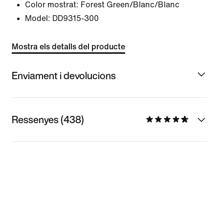
Color mostrat:
Forest Green/Blanc/Blanc
Model:
DD9315-300
Mostra els detalls del producte
Enviament i devolucions
Ressenyes (438)