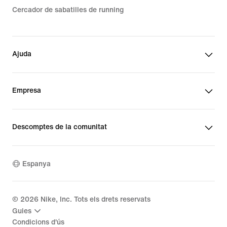
Cercador de sabatilles de running
Ajuda
Empresa
Descomptes de la comunitat
Espanya
©
2026
Nike, Inc. Tots els drets reservats
Guies
Condicions d'ús