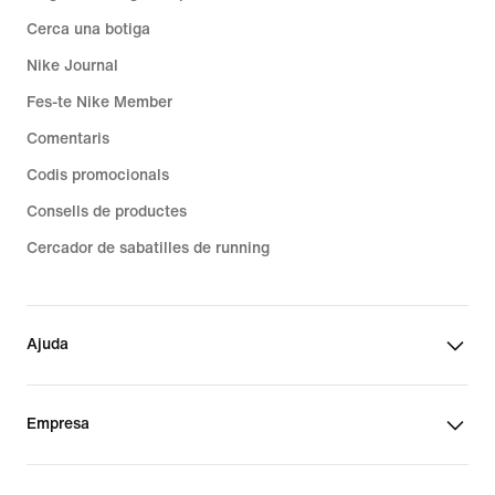
Cerca una botiga
Nike Journal
Fes-te Nike Member
Comentaris
Codis promocionals
Consells de productes
Cercador de sabatilles de running
Ajuda
Empresa