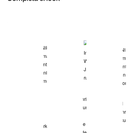
Item 3 of 3