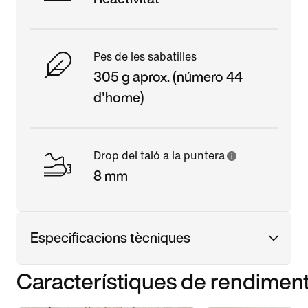
Pes de les sabatilles
305 g aprox. (número 44
d'home)
Drop del taló a la puntera
8 mm
Especificacions tècniques
Característiques de rendimen