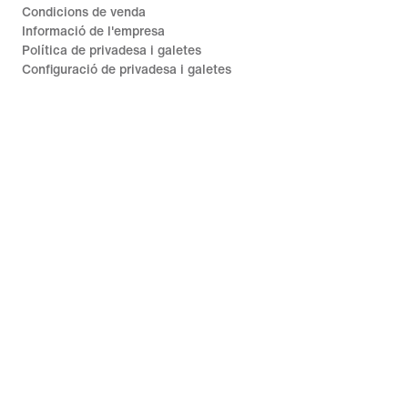
Condicions de venda
Informació de l'empresa
Política de privadesa i galetes
Configuració de privadesa i galetes