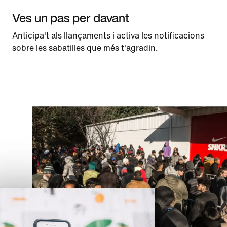
Ves un pas per davant
Anticipa't als llançaments i activa les notificacions
sobre les sabatilles que més t'agradin.