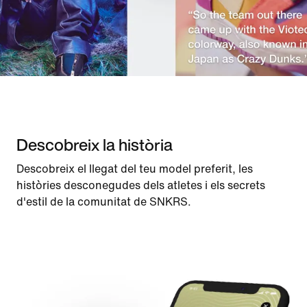
Descobreix la història
Descobreix el llegat del teu model preferit, les
històries desconegudes dels atletes i els secrets
d'estil de la comunitat de SNKRS.