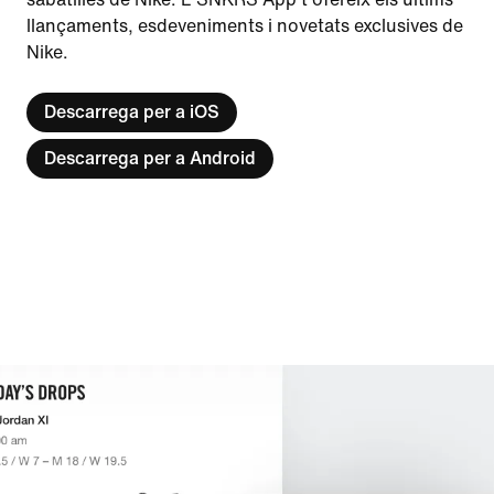
llançaments, esdeveniments i novetats exclusives de
Nike.
Descarrega per a iOS
Descarrega per a Android