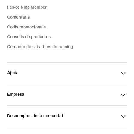
Fes-te Nike Member
Comentaris
Codis promocionals
Consells de productes
Cercador de sabatilles de running
Ajuda
Empresa
Descomptes de la comunitat