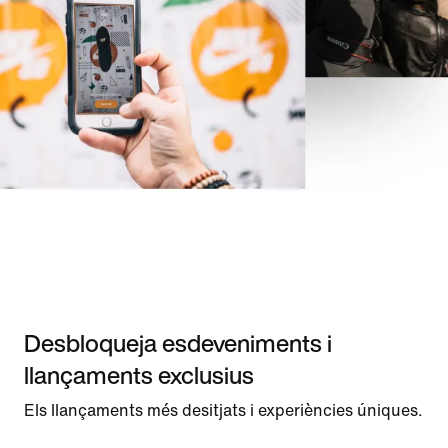
Desbloqueja esdeveniments i
llançaments exclusius
Els llançaments més desitjats i experiències úniques.