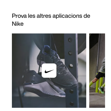
Prova les altres aplicacions de
Nike