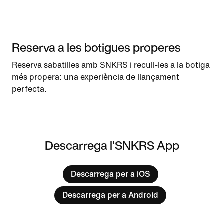
Reserva a les botigues properes
Reserva sabatilles amb SNKRS i recull-les a la botiga
més propera: una experiència de llançament
perfecta.
Descarrega l'SNKRS App
Descarrega per a iOS
Descarrega per a Android