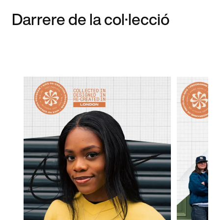
Darrere de la col·lecció