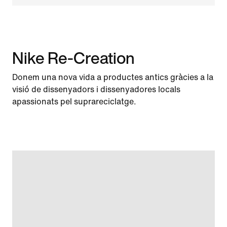
Nike Re-Creation
Donem una nova vida a productes antics gràcies a la
visió de dissenyadors i dissenyadores locals
apassionats pel suprareciclatge.