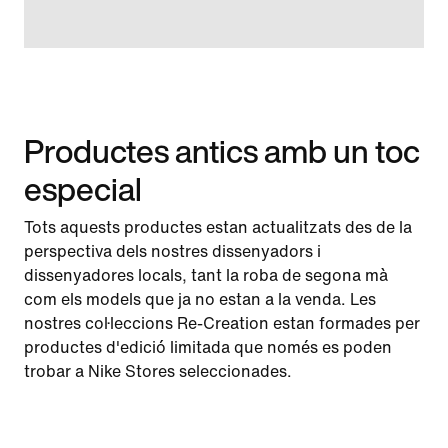
Productes antics amb un toc
especial
Tots aquests productes estan actualitzats des de la
perspectiva dels nostres dissenyadors i
dissenyadores locals, tant la roba de segona mà
com els models que ja no estan a la venda. Les
nostres col·leccions Re-Creation estan formades per
productes d'edició limitada que només es poden
trobar a Nike Stores seleccionades.