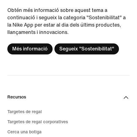
Obtén més informació sobre aquest tema a
continuació i segueix la categoria "Sostenibilitat" a
la Nike App per estar al dia dels últims productes,
llançaments i innovacions.
Més informació
Segueix "Sostenibilitat"
Recursos
Targetes de regal
Targetes de regal corporatives
Cerca una botiga