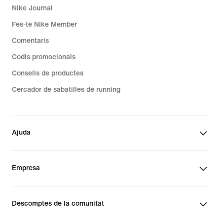
Nike Journal
Fes-te Nike Member
Comentaris
Codis promocionals
Consells de productes
Cercador de sabatilles de running
Ajuda
Empresa
Descomptes de la comunitat