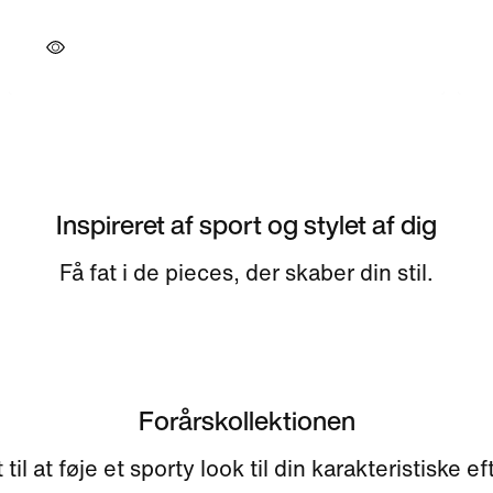
Inspireret af sport og stylet af dig
Få fat i de pieces, der skaber din stil.
Forårskollektionen
til at føje et sporty look til din karakteristiske eft