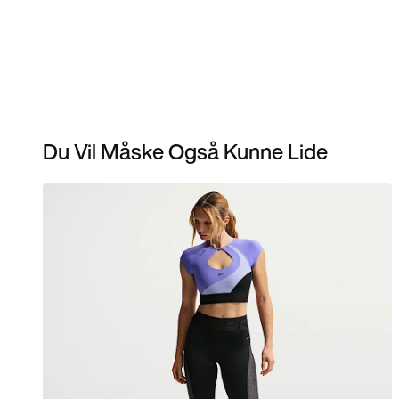
Du Vil Måske Også Kunne Lide