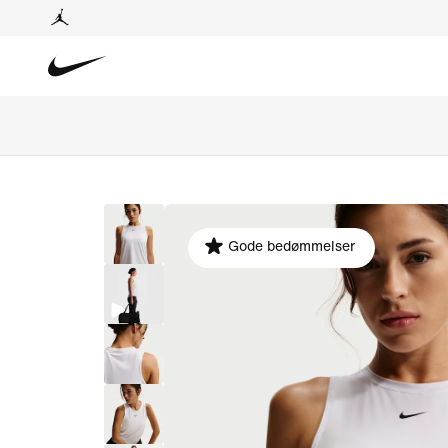
Gode bedømmelser