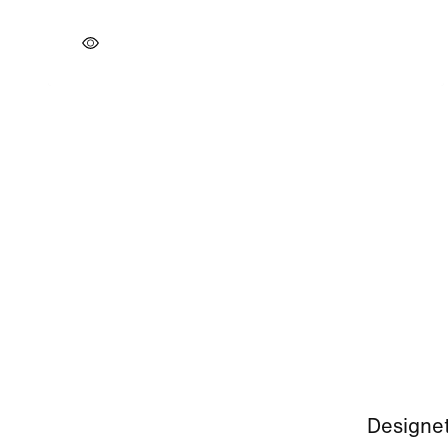
Designet 