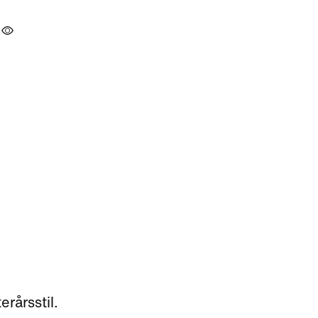
erårsstil.