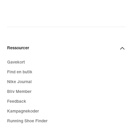
Ressourcer
Gavekort
Find en butik
Nike Journal
Bliv Member
Feedback
Kampagnekoder
Running Shoe Finder