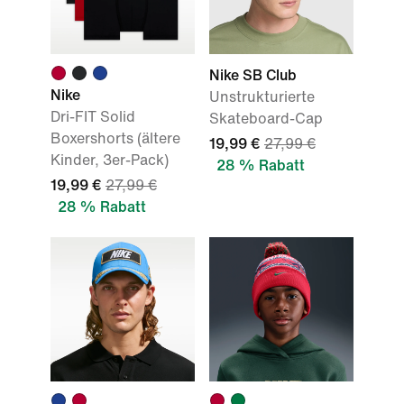
Nike SB Club
Nike
Unstrukturierte
Dri-FIT Solid
Skateboard-Cap
Boxershorts (ältere
19,99 €
27,99 €
Kinder, 3er-Pack)
28 % Rabatt
19,99 €
27,99 €
28 % Rabatt