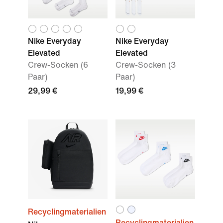
Nike Everyday
Nike Everyday
Elevated
Elevated
Crew-Socken (6
Crew-Socken (3
Paar)
Paar)
29,99 €
19,99 €
Recyclingmaterialien
Recyclingmaterialien