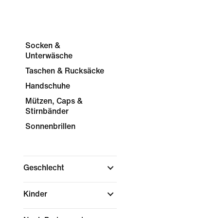
Socken &
Unterwäsche
Taschen & Rucksäcke
Handschuhe
Mützen, Caps &
Stirnbänder
Sonnenbrillen
Geschlecht
Kinder