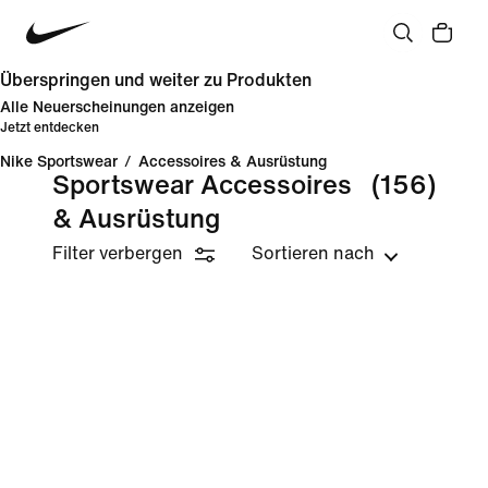
Überspringen und weiter zu Produkten
Alle Neuerscheinungen anzeigen
Jetzt entdecken
Nike Sportswear
/
Accessoires & Ausrüstung
Sportswear Accessoires
(156)
& Ausrüstung
Filter verbergen
Sortieren nach