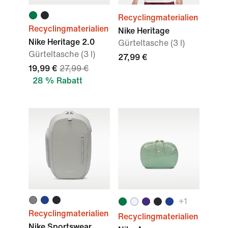
Recyclingmaterialien
Recyclingmaterialien
Nike Heritage
Nike Heritage 2.0
Gürteltasche (3 l)
Gürteltasche (3 l)
27,99 €
19,99 €
27,99 €
28 % Rabatt
+1
Recyclingmaterialien
Recyclingmaterialien
Nike Sportswear