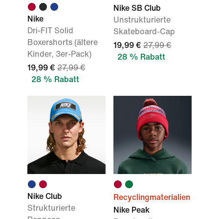
Nike SB Club
Nike
Unstrukturierte
Dri-FIT Solid
Skateboard-Cap
Boxershorts (ältere
19,99 €
27,99 €
Kinder, 3er-Pack)
28 % Rabatt
19,99 €
27,99 €
28 % Rabatt
Nike Club
Recyclingmaterialien
Strukturierte
Nike Peak