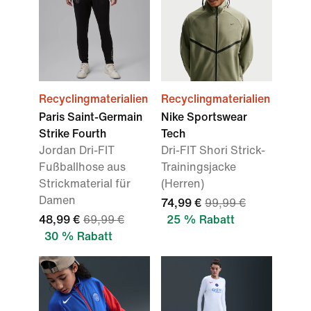
Recyclingmaterialien
Recyclingmaterialien
Paris Saint-Germain
Nike Sportswear
Strike Fourth
Tech
Jordan Dri-FIT
Dri-FIT Shori Strick-
Fußballhose aus
Trainingsjacke
Strickmaterial für
(Herren)
Damen
74,99 €
99,99 €
48,99 €
69,99 €
25 % Rabatt
30 % Rabatt