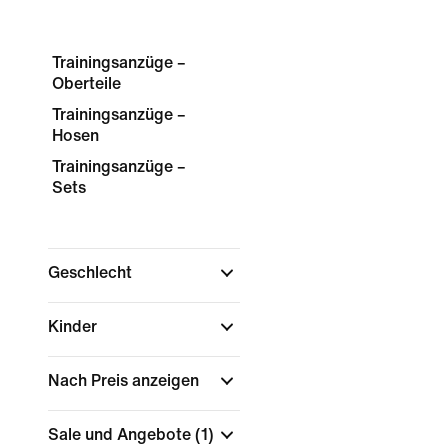
Trainingsanzüge –
Oberteile
Trainingsanzüge –
Hosen
Trainingsanzüge –
Sets
Geschlecht
Kinder
Nach Preis anzeigen
Sale und Angebote
(1)