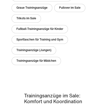
Graue Trainingsanzüge
Pullover im Sale
Trikots im Sale
Fußball-Trainingsanzüge für Kinder
Sporttaschen für Training und Gym
Trainingsanzüge (Jungen)
Trainingsanzüge für Mädchen
Trainingsanzüge im Sale:
Komfort und Koordination