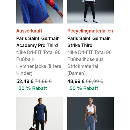
Ausverkauft
Recyclingmaterialien
Paris Saint-Germain
Paris Saint-Germain
Academy Pro Third
Strike Third
Nike Dri-FIT Total 90
Nike Dri-FIT Total 90
Fußball-
Fußballhose aus
Hymnenjacke (ältere
Strickmaterial
Kinder)
(Damen)
52,49 €
74,99 €
48,99 €
69,99 €
30 % Rabatt
30 % Rabatt