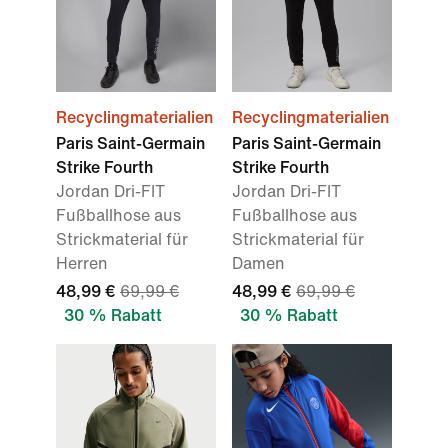
Recyclingmaterialien
Recyclingmaterialien
Paris Saint-Germain
Paris Saint-Germain
Strike Fourth
Strike Fourth
Jordan Dri-FIT
Jordan Dri-FIT
Fußballhose aus
Fußballhose aus
Strickmaterial für
Strickmaterial für
Herren
Damen
48,99 €
69,99 €
48,99 €
69,99 €
30 % Rabatt
30 % Rabatt