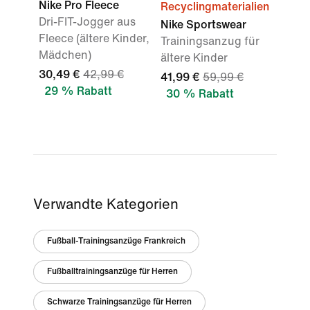
Nike Pro Fleece
Recyclingmaterialien
Dri-FIT-Jogger aus
Nike Sportswear
Fleece (ältere Kinder,
Trainingsanzug für
Mädchen)
ältere Kinder
30,49 €
42,99 €
41,99 €
59,99 €
29 % Rabatt
30 % Rabatt
Verwandte Kategorien
Fußball-Trainingsanzüge Frankreich
Fußballtrainingsanzüge für Herren
Schwarze Trainingsanzüge für Herren