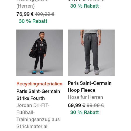
(Herren)
30 % Rabatt
76,99 €
109,99 €
30 % Rabatt
Paris Saint-Germain
Recyclingmaterialien
Hoop Fleece
Paris Saint-Germain
Hose für Herren
Strike Fourth
Jordan Dri-FIT-
69,99 €
99,99 €
Fußball-
30 % Rabatt
Trainingsanzug aus
Strickmaterial