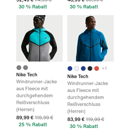
30 % Rabatt
30 % Rabatt
+
1
Nike Tech
Nike Tech
Windrunner-Jacke
Windrunner-Jacke
aus Fleece mit
aus Fleece mit
durchgehendem
durchgehendem
Reißverschluss
Reißverschluss
(Herren)
(Herren)
89,99 €
119,99 €
83,99 €
119,99 €
25 % Rabatt
30 % Rabatt