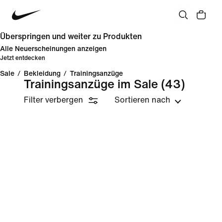
Überspringen und weiter zu Produkten
Alle Neuerscheinungen anzeigen
Jetzt entdecken
Sale
/
Bekleidung
/
Trainingsanzüge
Trainingsanzüge im Sale
(43)
Filter verbergen
Sortieren nach