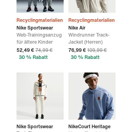
Recyclingmaterialien
Recyclingmaterialien
Nike Sportswear
Nike Air
Web-Trainingsanzug
Windrunner Track-
für ältere Kinder
Jacket (Herren)
52,49 €
74,99 €
76,99 €
109,99 €
30 % Rabatt
30 % Rabatt
Nike Sportswear
NikeCourt Heritage