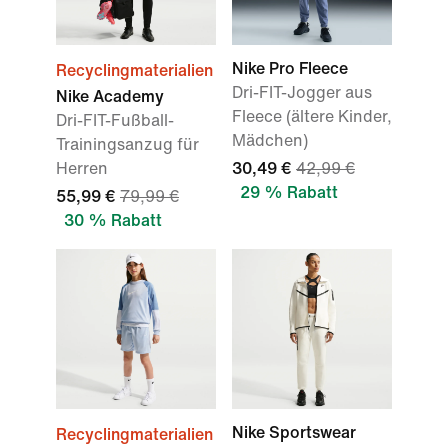
Nike Pro Fleece
Recyclingmaterialien
Dri-FIT-Jogger aus
Nike Academy
Fleece (ältere Kinder,
Dri-FIT-Fußball-
Mädchen)
Trainingsanzug für
Herren
30,49 €
42,99 €
29 % Rabatt
55,99 €
79,99 €
30 % Rabatt
Nike Sportswear
Recyclingmaterialien