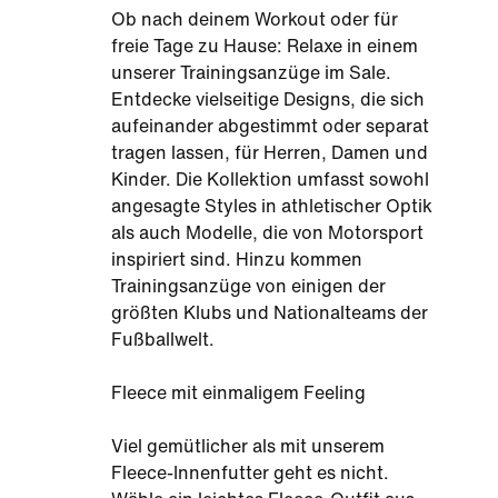
Ob nach deinem Workout oder für
freie Tage zu Hause: Relaxe in einem
unserer Trainingsanzüge im Sale.
Entdecke vielseitige Designs, die sich
aufeinander abgestimmt oder separat
tragen lassen, für Herren, Damen und
Kinder. Die Kollektion umfasst sowohl
angesagte Styles in athletischer Optik
als auch Modelle, die von Motorsport
inspiriert sind. Hinzu kommen
Trainingsanzüge von einigen der
größten Klubs und Nationalteams der
Fußballwelt.
Fleece mit einmaligem Feeling
Viel gemütlicher als mit unserem
Fleece-Innenfutter geht es nicht.