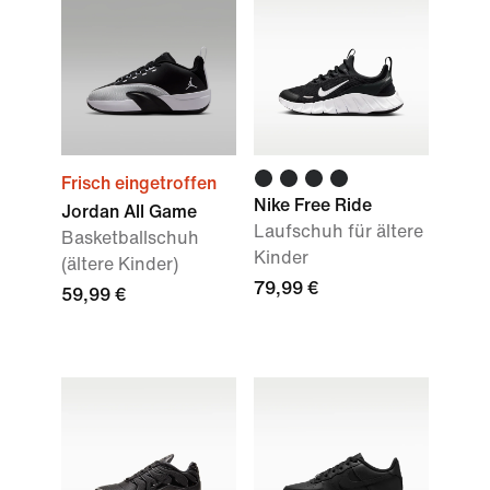
Frisch eingetroffen
Nike Free Ride
Jordan All Game
Laufschuh für ältere
Basketballschuh
Kinder
(ältere Kinder)
79,99 €
59,99 €