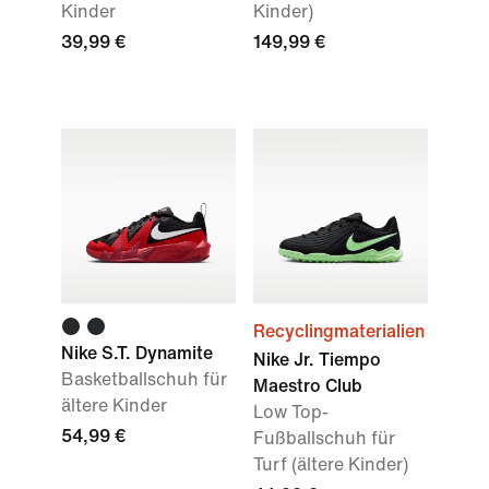
Kinder
Kinder)
39,99 €
149,99 €
Recyclingmaterialien
Nike S.T. Dynamite
Nike Jr. Tiempo
Basketballschuh für
Maestro Club
ältere Kinder
Low Top-
54,99 €
Fußballschuh für
Turf (ältere Kinder)