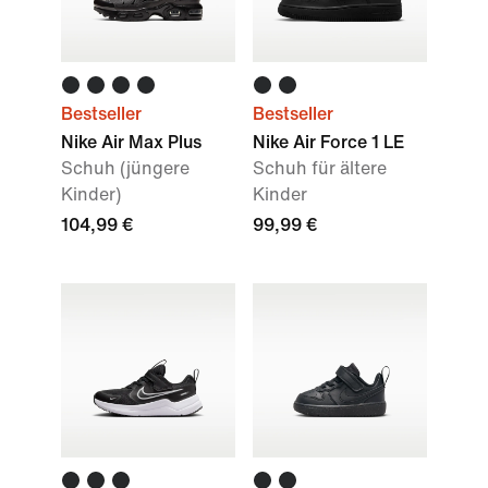
Bestseller
Bestseller
Nike Air Max Plus
Nike Air Force 1 LE
Schuh (jüngere
Schuh für ältere
Kinder)
Kinder
104,99 €
99,99 €