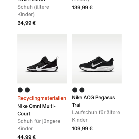
Schuh (ältere
139,99 €
Kinder)
64,99 €
Nike ACG Pegasus
Recyclingmaterialien
Trail
Nike Omni Multi-
Laufschuh für ältere
Court
Kinder
Schuh für jüngere
Kinder
109,99 €
44,99 €