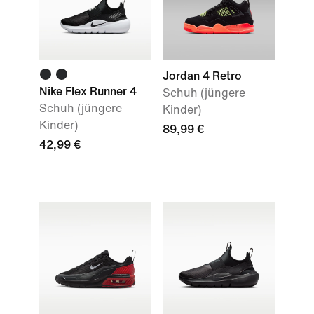
Jordan 4 Retro
Nike Flex Runner 4
Schuh (jüngere
Schuh (jüngere
Kinder)
Kinder)
89,99 €
42,99 €