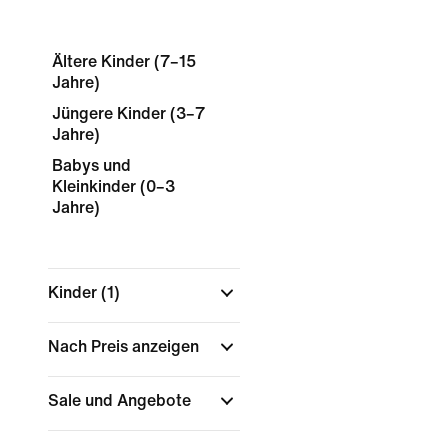
Ältere Kinder (7–15
Jahre)
Jüngere Kinder (3–7
Jahre)
Babys und
Kleinkinder (0–3
Jahre)
Kinder
(1)
Nach Preis anzeigen
Sale und Angebote