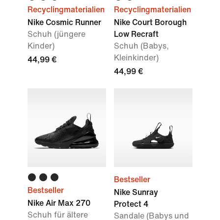
Recyclingmaterialien
Recyclingmaterialien
Nike Cosmic Runner
Nike Court Borough
Schuh (jüngere
Low Recraft
Kinder)
Schuh (Babys,
Kleinkinder)
44,99 €
44,99 €
Bestseller
Bestseller
Nike Sunray
Nike Air Max 270
Protect 4
Schuh für ältere
Sandale (Babys und