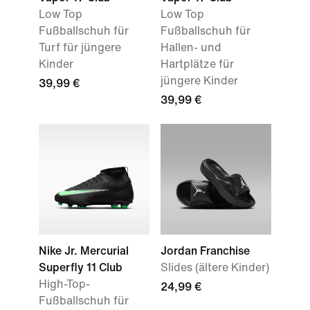
Low Top
Low Top
Fußballschuh für
Fußballschuh für
Turf für jüngere
Hallen- und
Kinder
Hartplätze für
jüngere Kinder
39,99 €
39,99 €
Nike Jr. Mercurial
Jordan Franchise
Superfly 11 Club
Slides (ältere Kinder)
High-Top-
24,99 €
Fußballschuh für