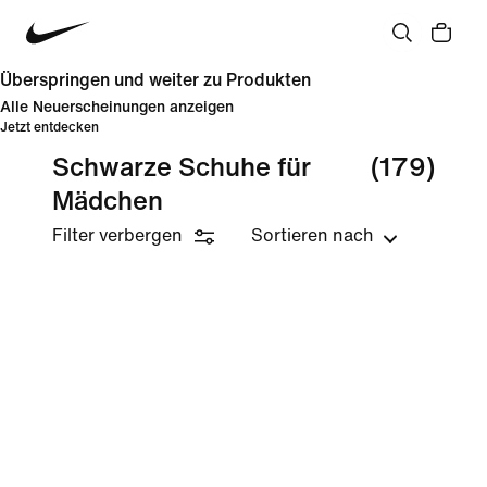
Überspringen und weiter zu Produkten
Alle Neuerscheinungen anzeigen
Jetzt entdecken
Schwarze Schuhe für
(179)
Mädchen
Filter verbergen
Sortieren nach