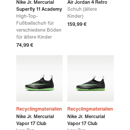
Nike Jr. Mercurial
Air Jordan 4 Retro
Superfly 11 Academy
Schuh (ältere
High-Top-
Kinder)
Fußballschuh für
159,99 €
verschiedene Böden
für ältere Kinder
74,99 €
Recyclingmaterialien
Recyclingmaterialien
Nike Jr. Mercurial
Nike Jr. Mercurial
Vapor 17 Club
Vapor 17 Club