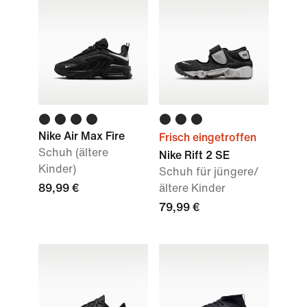
Nike Air Max Fire
Frisch eingetroffen
Schuh (ältere
Nike Rift 2 SE
Kinder)
Schuh für jüngere/
89,99 €
ältere Kinder
79,99 €