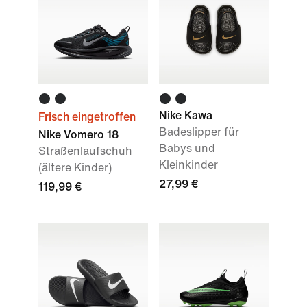
Nike Kawa
Frisch eingetroffen
Badeslipper für
Nike Vomero 18
Babys und
Straßenlaufschuh
Kleinkinder
(ältere Kinder)
27,99 €
119,99 €