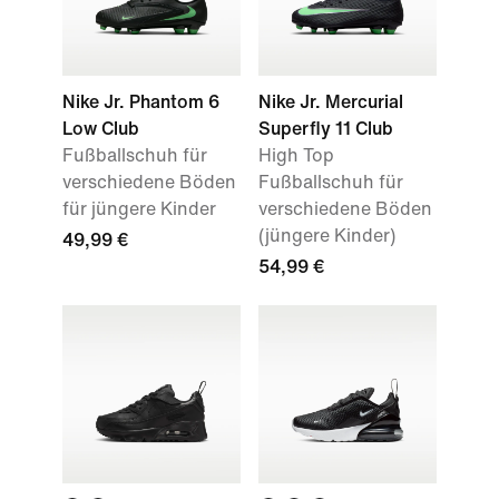
Nike Jr. Phantom 6
Nike Jr. Mercurial
Low Club
Superfly 11 Club
Fußballschuh für
High Top
verschiedene Böden
Fußballschuh für
für jüngere Kinder
verschiedene Böden
(jüngere Kinder)
49,99 €
54,99 €