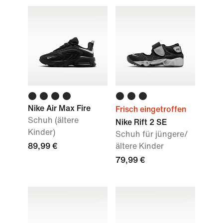
Nike Air Max Fire
Frisch eingetroffen
Schuh (ältere
Nike Rift 2 SE
Kinder)
Schuh für jüngere/
89,99 €
ältere Kinder
79,99 €