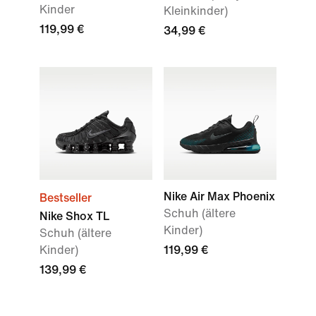
Kinder
Kleinkinder)
119,99 €
34,99 €
Nike Air Max Phoenix
Bestseller
Schuh (ältere
Nike Shox TL
Kinder)
Schuh (ältere
Kinder)
119,99 €
139,99 €