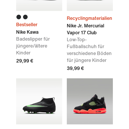
Recyclingmaterialien
Bestseller
Nike Jr. Mercurial
Nike Kawa
Vapor 17 Club
Badeslipper für
Low-Top-
jüngere/ältere
Fußballschuh für
Kinder
verschiedene Böden
für jüngere Kinder
29,99 €
39,99 €