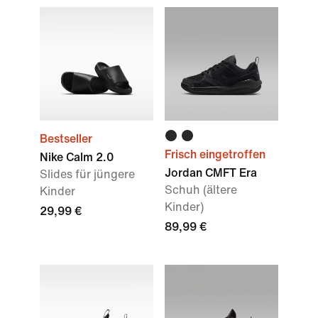
Bestseller
Frisch eingetroffen
Nike Calm 2.0
Jordan CMFT Era
Slides für jüngere
Schuh (ältere
Kinder
Kinder)
29,99 €
89,99 €