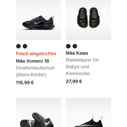
Nike Kawa
Frisch eingetroffen
Badeslipper für
Nike Vomero 18
Babys und
Straßenlaufschuh
Kleinkinder
(ältere Kinder)
27,99 €
119,99 €