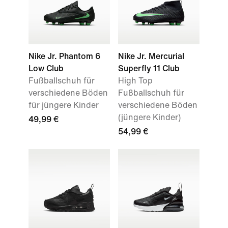
Nike Jr. Phantom 6
Nike Jr. Mercurial
Low Club
Superfly 11 Club
Fußballschuh für
High Top
verschiedene Böden
Fußballschuh für
für jüngere Kinder
verschiedene Böden
(jüngere Kinder)
49,99 €
54,99 €