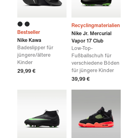
Recyclingmaterialien
Bestseller
Nike Jr. Mercurial
Nike Kawa
Vapor 17 Club
Badeslipper für
Low-Top-
jüngere/ältere
Fußballschuh für
Kinder
verschiedene Böden
für jüngere Kinder
29,99 €
39,99 €