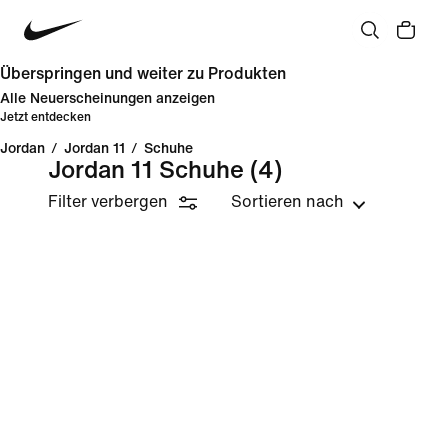
Überspringen und weiter zu Produkten
Alle Neuerscheinungen anzeigen
Jetzt entdecken
Jordan
/
Jordan 11
/
Schuhe
Jordan 11 Schuhe
(4)
Filter verbergen
Sortieren nach