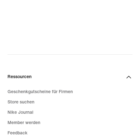
Ressourcen
Geschenkgutscheine für Firmen
Store suchen
Nike Journal
Member werden
Feedback