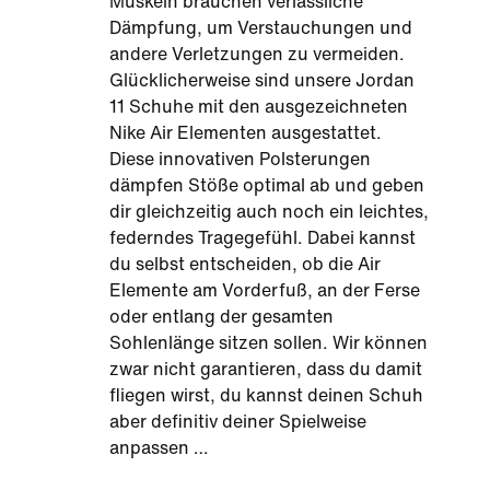
Muskeln brauchen verlässliche
Dämpfung, um Verstauchungen und
andere Verletzungen zu vermeiden.
Glücklicherweise sind unsere Jordan
11 Schuhe mit den ausgezeichneten
Nike Air Elementen ausgestattet.
Diese innovativen Polsterungen
dämpfen Stöße optimal ab und geben
dir gleichzeitig auch noch ein leichtes,
federndes Tragegefühl. Dabei kannst
du selbst entscheiden, ob die Air
Elemente am Vorderfuß, an der Ferse
oder entlang der gesamten
Sohlenlänge sitzen sollen. Wir können
zwar nicht garantieren, dass du damit
fliegen wirst, du kannst deinen Schuh
aber definitiv deiner Spielweise
anpassen …