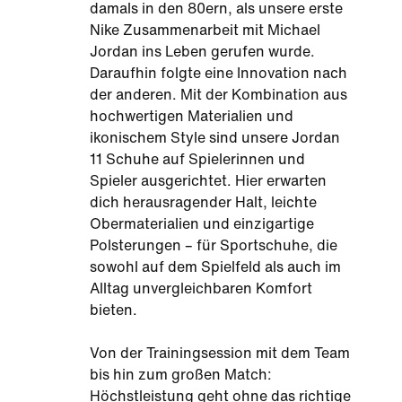
damals in den 80ern, als unsere erste
Nike Zusammenarbeit mit Michael
Jordan ins Leben gerufen wurde.
Daraufhin folgte eine Innovation nach
der anderen. Mit der Kombination aus
hochwertigen Materialien und
ikonischem Style sind unsere Jordan
11 Schuhe auf Spielerinnen und
Spieler ausgerichtet. Hier erwarten
dich herausragender Halt, leichte
Obermaterialien und einzigartige
Polsterungen – für Sportschuhe, die
sowohl auf dem Spielfeld als auch im
Alltag unvergleichbaren Komfort
bieten.
Von der Trainingsession mit dem Team
bis hin zum großen Match:
Höchstleistung geht ohne das richtige