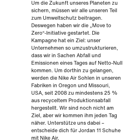
Um die Zukunft unseres Planeten zu
sichern, müssen wir alle unseren Teil
zum Umweltschutz beitragen.
Deswegen haben wir die „Move to
Zero“-Initiative gestartet. Die
Kampagne hat ein Ziel: unser
Unternehmen so umzustrukturieren,
dass wir in Sachen Abfall und
Emissionen eines Tages auf Netto-Null
kommen. Um dorthin zu gelangen,
werden die Nike Air Sohlen in unseren
Fabriken in Oregon und Missouri,
USA, seit 2008 zu mindestens 25 %
aus recyceltem Produktionsabfall
hergestellt. Wir sind noch nicht am
Ziel, aber wir kommen ihm jeden Tag
näher. Unterstütze uns dabei –
entscheide dich für Jordan 11 Schuhe
mit Nike Air.