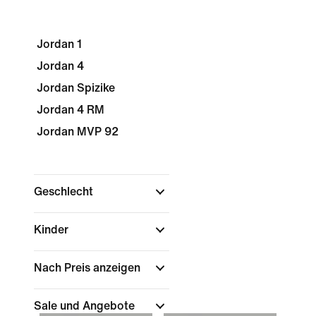
Jordan 1
Jordan 4
Jordan Spizike
Jordan 4 RM
Jordan MVP 92
Geschlecht
Kinder
Nach Preis anzeigen
Sale und Angebote