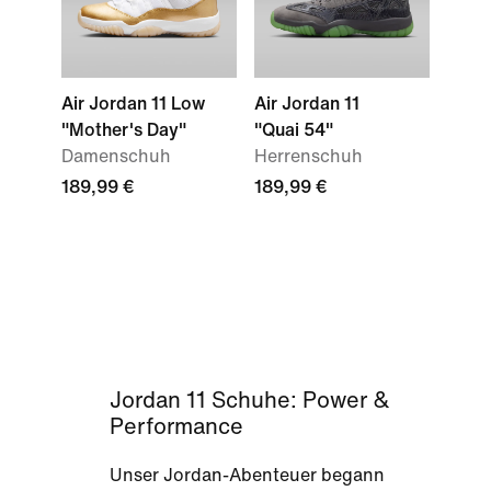
Air Jordan 11 Low
Air Jordan 11
"Mother's Day"
"Quai 54"
Damenschuh
Herrenschuh
189,99 €
189,99 €
Jordan 11 Schuhe: Power &
Performance
Unser Jordan-Abenteuer begann