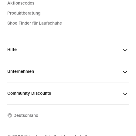
Aktionscodes
Produktberatung
Shoe Finder für Laufschuhe
Hilfe
Unternehmen
Community Discounts
Deutschland