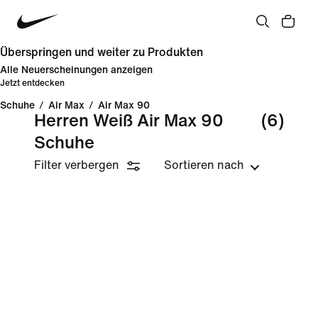
Überspringen und weiter zu Produkten
Alle Neuerscheinungen anzeigen
Jetzt entdecken
Schuhe
/
Air Max
/
Air Max 90
Herren Weiß Air Max 90
(6)
Schuhe
Filter verbergen
Sortieren nach