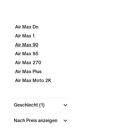
Air Max Dn
Air Max 1
Air Max 90
Air Max 95
Air Max 270
Air Max Plus
Air Max Moto 2K
Geschlecht
(1)
Nach Preis anzeigen