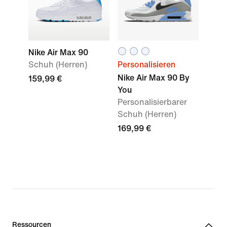
Nike Air Max 90
Schuh (Herren)
Personalisieren
Nike Air Max 90 By
159,99 €
You
Personalisierbarer
Schuh (Herren)
169,99 €
Ressourcen