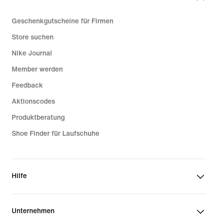
Geschenkgutscheine für Firmen
Store suchen
Nike Journal
Member werden
Feedback
Aktionscodes
Produktberatung
Shoe Finder für Laufschuhe
Hilfe
Unternehmen