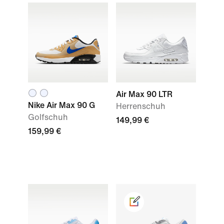
Air Max 90 LTR
Nike Air Max 90 G
Herrenschuh
Golfschuh
149,99 €
159,99 €