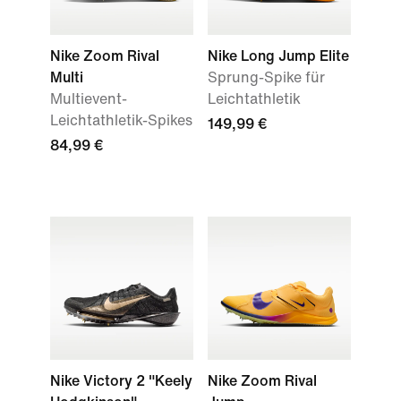
Nike Zoom Rival
Nike Long Jump Elite
Multi
Sprung-Spike für
Multievent-
Leichtathletik
Leichtathletik-Spikes
149,99 €
84,99 €
Nike Victory 2 "Keely
Nike Zoom Rival