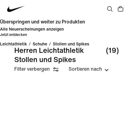
Überspringen und weiter zu Produkten
Alle Neuerscheinungen anzeigen
Jetzt entdecken
Leichtathletik
/
Schuhe
/
Stollen und Spikes
Herren Leichtathletik
(19)
Stollen und Spikes
Filter verbergen
Sortieren nach