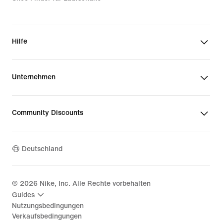
Hilfe
Unternehmen
Community Discounts
Deutschland
©
2026
Nike, Inc. Alle Rechte vorbehalten
Guides
Nutzungsbedingungen
Verkaufsbedingungen