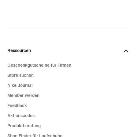
Ressourcen
Geschenkgutscheine für Firmen
Store suchen
Nike Journal
Member werden
Feedback
Aktionscodes
Produktberatung
Shoe Finder für Laufschuhe