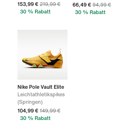
153,99 €
219,99 €
66,49 €
94,99 €
30 % Rabatt
30 % Rabatt
Nike Pole Vault Elite
Leichtathletikspikes
(Springen)
104,99 €
149,99 €
30 % Rabatt