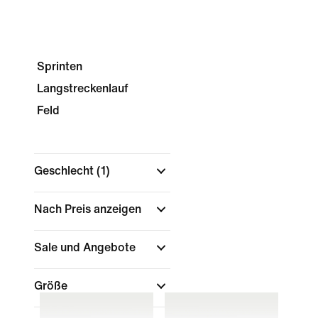
Sprinten
Langstreckenlauf
Feld
Geschlecht
(1)
Nach Preis anzeigen
Sale und Angebote
Größe