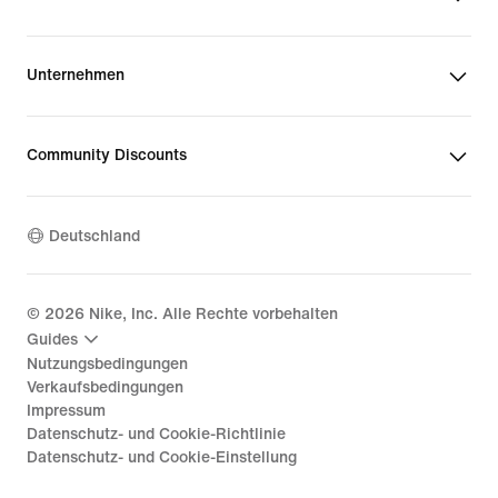
Unternehmen
Community Discounts
Deutschland
©
2026
Nike, Inc. Alle Rechte vorbehalten
Guides
Nutzungsbedingungen
Verkaufsbedingungen
Impressum
Datenschutz- und Cookie-Richtlinie
Datenschutz- und Cookie-Einstellung