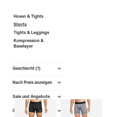
Hosen & Tights
Shorts
Tights & Leggings
Kompression &
Baselayer
Geschlecht
(1)
Nach Preis anzeigen
Sale und Angebote
Größe