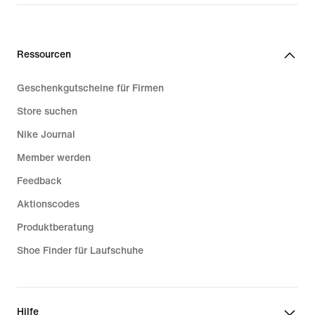
Ressourcen
Geschenkgutscheine für Firmen
Store suchen
Nike Journal
Member werden
Feedback
Aktionscodes
Produktberatung
Shoe Finder für Laufschuhe
Hilfe