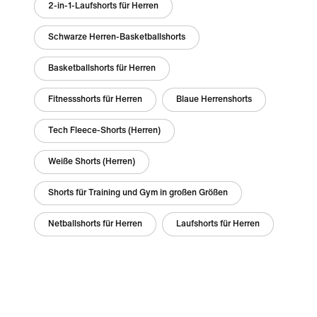
2-in-1-Laufshorts für Herren
Schwarze Herren-Basketballshorts
Basketballshorts für Herren
Fitnessshorts für Herren
Blaue Herrenshorts
Tech Fleece-Shorts (Herren)
Weiße Shorts (Herren)
Shorts für Training und Gym in großen Größen
Netballshorts für Herren
Laufshorts für Herren