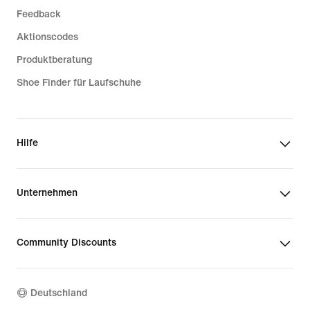
Feedback
Aktionscodes
Produktberatung
Shoe Finder für Laufschuhe
Hilfe
Unternehmen
Community Discounts
Deutschland