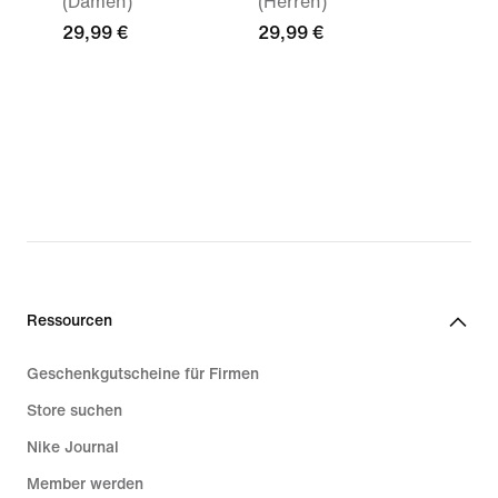
(Damen)
(Herren)
29,99 €
29,99 €
Ressourcen
Geschenkgutscheine für Firmen
Store suchen
Nike Journal
Member werden