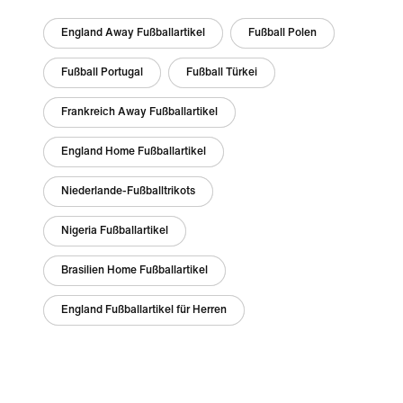
England Away Fußballartikel
Fußball Polen
Fußball Portugal
Fußball Türkei
Frankreich Away Fußballartikel
England Home Fußballartikel
Niederlande-Fußballtrikots
Nigeria Fußballartikel
Brasilien Home Fußballartikel
England Fußballartikel für Herren