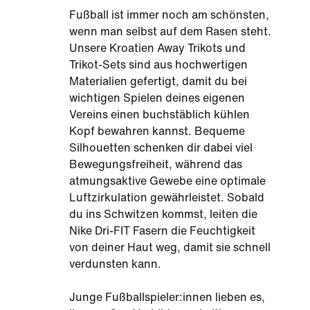
Fußball ist immer noch am schönsten,
wenn man selbst auf dem Rasen steht.
Unsere Kroatien Away Trikots und
Trikot-Sets sind aus hochwertigen
Materialien gefertigt, damit du bei
wichtigen Spielen deines eigenen
Vereins einen buchstäblich kühlen
Kopf bewahren kannst. Bequeme
Silhouetten schenken dir dabei viel
Bewegungsfreiheit, während das
atmungsaktive Gewebe eine optimale
Luftzirkulation gewährleistet. Sobald
du ins Schwitzen kommst, leiten die
Nike Dri-FIT Fasern die Feuchtigkeit
von deiner Haut weg, damit sie schnell
verdunsten kann.
Junge Fußballspieler:innen lieben es,