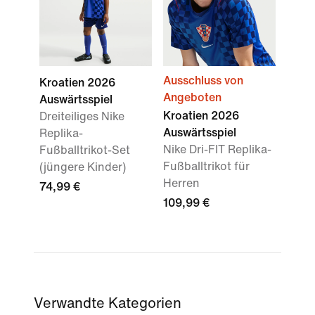
Ausschluss von
Kroatien 2026
Angeboten
Auswärtsspiel
Kroatien 2026
Dreiteiliges Nike
Auswärtsspiel
Replika-
Nike Dri-FIT Replika-
Fußballtrikot-Set
Fußballtrikot für
(jüngere Kinder)
Herren
74,99 €
109,99 €
Verwandte Kategorien