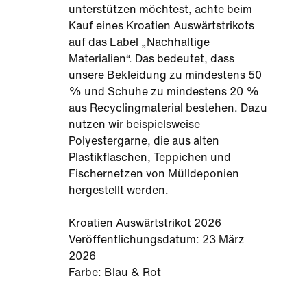
unterstützen möchtest, achte beim
Kauf eines Kroatien Auswärtstrikots
auf das Label „Nachhaltige
Materialien“. Das bedeutet, dass
unsere Bekleidung zu mindestens 50
% und Schuhe zu mindestens 20 %
aus Recyclingmaterial bestehen. Dazu
nutzen wir beispielsweise
Polyestergarne, die aus alten
Plastikflaschen, Teppichen und
Fischernetzen von Mülldeponien
hergestellt werden.
Kroatien Auswärtstrikot 2026
Veröffentlichungsdatum: 23 März
2026
Farbe: Blau & Rot