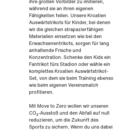
ihre großen Vorbilder zu imitieren,
während sie an ihren eigenen
Fähigkeiten feilen. Unsere Kroatien
Auswärtstrikots für Kinder
,
bei denen
wir die gleichen strapazierfähigen
Materialien einsetzen wie bei den
Erwachsenentrikots, sorgen für lang
anhaltende Frische und
Konzentration. Schenke den Kids ein
Fantrikot fürs Stadion oder wähle ein
komplettes
Kroatien Auswärtstrikot-
Set
, von dem sie beim Training ebenso
wie beim eigenen Vereinsmatch
profitieren.
Mit Move to Zero wollen wir unseren
CO₂-Ausstoß und den Abfall auf null
reduzieren, um die Zukunft des
Sports zu sichern. Wenn du uns dabei