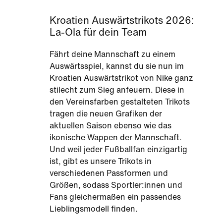
Kroatien Auswärtstrikots 2026:
La-Ola für dein Team
Fährt deine Mannschaft zu einem
Auswärtsspiel, kannst du sie nun im
Kroatien Auswärtstrikot von Nike ganz
stilecht zum Sieg anfeuern. Diese in
den Vereinsfarben gestalteten Trikots
tragen die neuen Grafiken der
aktuellen Saison ebenso wie das
ikonische Wappen der Mannschaft.
Und weil jeder Fußballfan einzigartig
ist, gibt es unsere Trikots in
verschiedenen Passformen und
Größen, sodass Sportler:innen und
Fans gleichermaßen ein passendes
Lieblingsmodell finden.