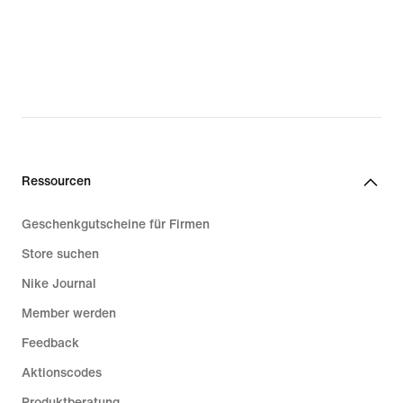
Ressourcen
Geschenkgutscheine für Firmen
Store suchen
Nike Journal
Member werden
Feedback
Aktionscodes
Produktberatung