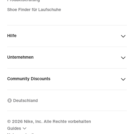
Shoe Finder für Laufschuhe
Hilfe
Unternehmen
Community Discounts
Deutschland
©
2026
Nike, Inc. Alle Rechte vorbehalten
Guides