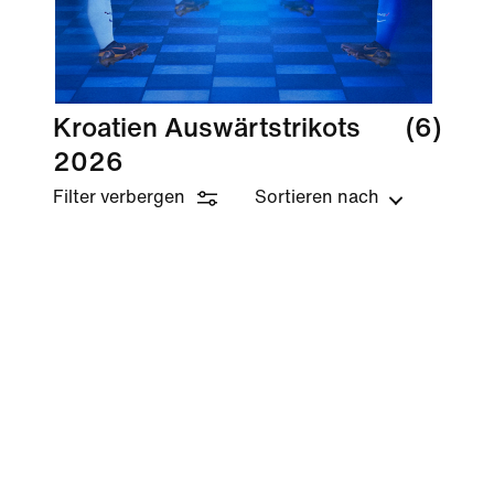
Kroatien Auswärtstrikots
(6)
2026
Filter verbergen
Sortieren nach