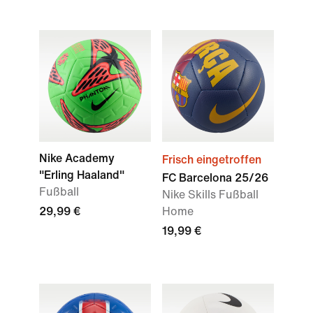
Nike Academy
Frisch eingetroffen
"Erling Haaland"
FC Barcelona 25/26
Fußball
Nike Skills Fußball
29,99 €
Home
19,99 €