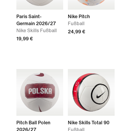
Paris Saint-
Nike Pitch
Germain 2026/27
Fußball
Nike Skills Fußball
24,99 €
19,99 €
Pitch Ball Polen
Nike Skills Total 90
2026/27
Fußball