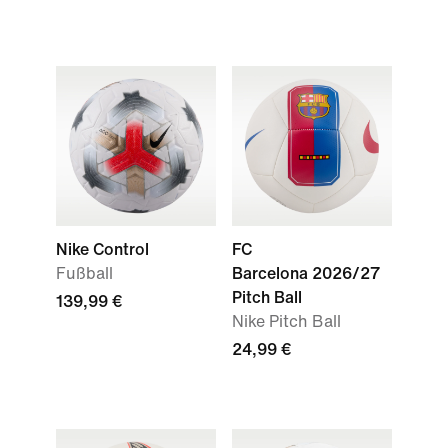
Nike Control
FC
Fußball
Barcelona 2026/27
Pitch Ball
139,99 €
Nike Pitch Ball
24,99 €