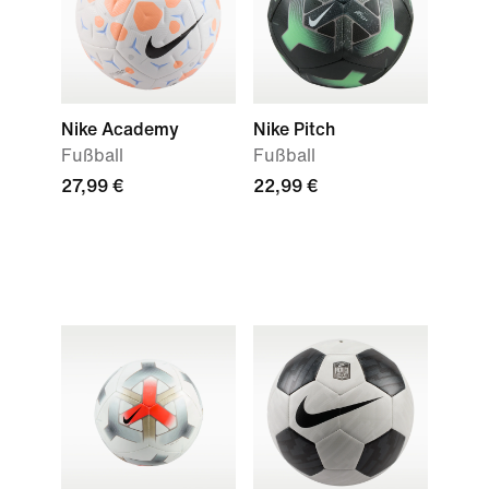
Nike Academy
Nike Pitch
Fußball
Fußball
27,99 €
22,99 €