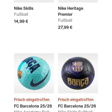
Nike Skills
Nike Heritage
Fußball
Premier
Fußball
14,99 €
27,99 €
Frisch eingetroffen
Frisch eingetroffen
FC Barcelona 25/26
FC Barcelona 25/26