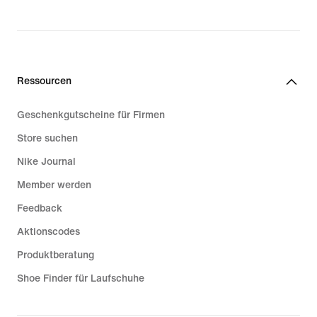
Ressourcen
Geschenkgutscheine für Firmen
Store suchen
Nike Journal
Member werden
Feedback
Aktionscodes
Produktberatung
Shoe Finder für Laufschuhe