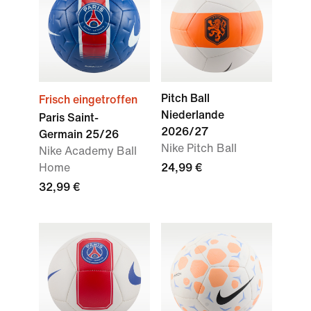
Pitch Ball
Frisch eingetroffen
Niederlande
Paris Saint-
2026/27
Germain 25/26
Nike Pitch Ball
Nike Academy Ball
Home
24,99 €
32,99 €