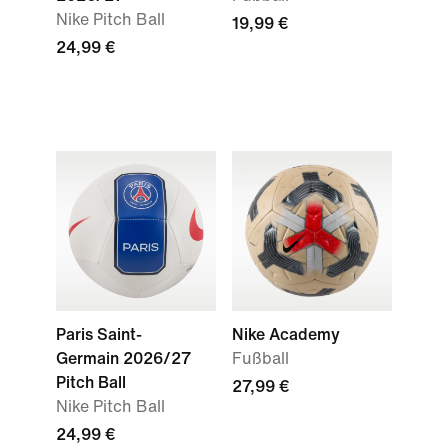
Nike Pitch Ball
19,99 €
24,99 €
Paris Saint-
Nike Academy
Germain 2026/27
Fußball
Pitch Ball
27,99 €
Nike Pitch Ball
24,99 €