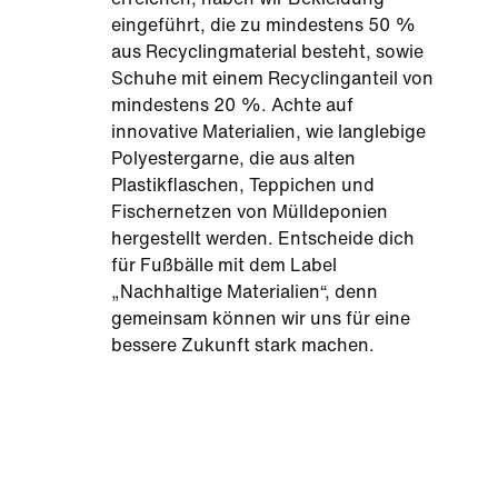
eingeführt, die zu mindestens 50 %
aus Recyclingmaterial besteht, sowie
Schuhe mit einem Recyclinganteil von
mindestens 20 %. Achte auf
innovative Materialien, wie langlebige
Polyestergarne, die aus alten
Plastikflaschen, Teppichen und
Fischernetzen von Mülldeponien
hergestellt werden. Entscheide dich
für Fußbälle mit dem Label
„Nachhaltige Materialien“, denn
gemeinsam können wir uns für eine
bessere Zukunft stark machen.