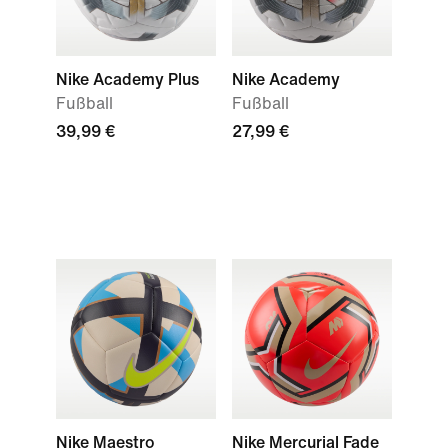
Nike Academy Plus
Nike Academy
Fußball
Fußball
39,99 €
27,99 €
Nike Maestro
Nike Mercurial Fade