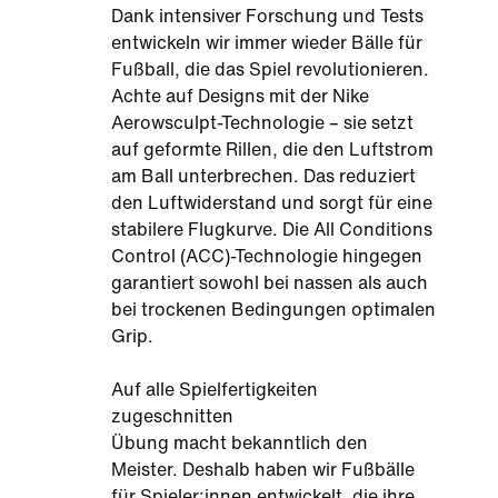
Dank intensiver Forschung und Tests
entwickeln wir immer wieder Bälle für
Fußball, die das Spiel revolutionieren.
Achte auf Designs mit der Nike
Aerowsculpt-Technologie – sie setzt
auf geformte Rillen, die den Luftstrom
am Ball unterbrechen. Das reduziert
den Luftwiderstand und sorgt für eine
stabilere Flugkurve. Die All Conditions
Control (ACC)-Technologie hingegen
garantiert sowohl bei nassen als auch
bei trockenen Bedingungen optimalen
Grip.
Auf alle Spielfertigkeiten
zugeschnitten
Übung macht bekanntlich den
Meister. Deshalb haben wir Fußbälle
für Spieler:innen entwickelt, die ihre