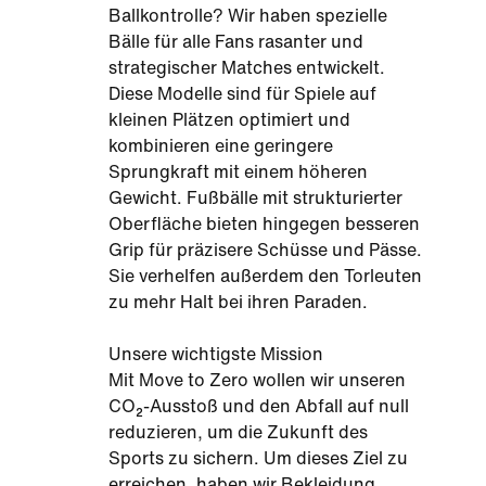
Ballkontrolle? Wir haben spezielle
Bälle für alle Fans rasanter und
strategischer Matches entwickelt.
Diese Modelle sind für Spiele auf
kleinen Plätzen optimiert und
kombinieren eine geringere
Sprungkraft mit einem höheren
Gewicht. Fußbälle mit strukturierter
Oberfläche bieten hingegen besseren
Grip für präzisere Schüsse und Pässe.
Sie verhelfen außerdem den Torleuten
zu mehr Halt bei ihren Paraden.
Unsere wichtigste Mission
Mit Move to Zero wollen wir unseren
CO₂-Ausstoß und den Abfall auf null
reduzieren, um die Zukunft des
Sports zu sichern. Um dieses Ziel zu
erreichen, haben wir Bekleidung