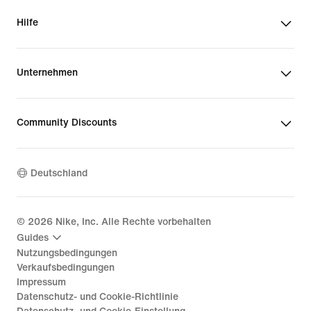
Hilfe
Unternehmen
Community Discounts
Deutschland
©
2026
Nike, Inc. Alle Rechte vorbehalten
Guides
Nutzungsbedingungen
Verkaufsbedingungen
Impressum
Datenschutz- und Cookie-Richtlinie