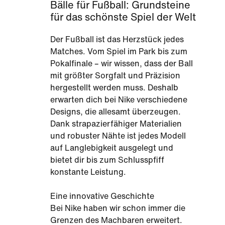
Bälle für Fußball: Grundsteine
für das schönste Spiel der Welt
Der Fußball ist das Herzstück jedes
Matches. Vom Spiel im Park bis zum
Pokalfinale – wir wissen, dass der Ball
mit größter Sorgfalt und Präzision
hergestellt werden muss. Deshalb
erwarten dich bei Nike verschiedene
Designs, die allesamt überzeugen.
Dank strapazierfähiger Materialien
und robuster Nähte ist jedes Modell
auf Langlebigkeit ausgelegt und
bietet dir bis zum Schlusspfiff
konstante Leistung.
Eine innovative Geschichte
Bei Nike haben wir schon immer die
Grenzen des Machbaren erweitert.