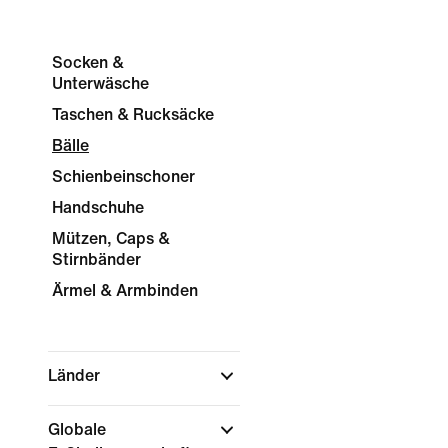
Socken &
Unterwäsche
Taschen & Rucksäcke
Bälle
Schienbeinschoner
Handschuhe
Mützen, Caps &
Stirnbänder
Ärmel & Armbinden
Länder
Globale