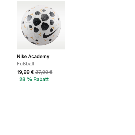
Nike Academy
Fußball
19,99 €
27,99 €
28 % Rabatt