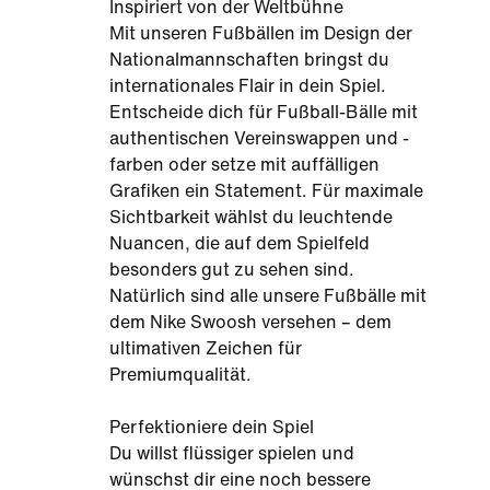
Inspiriert von der Weltbühne
Mit unseren Fußbällen im Design der
Nationalmannschaften bringst du
internationales Flair in dein Spiel.
Entscheide dich für Fußball-Bälle mit
authentischen Vereinswappen und -
farben oder setze mit auffälligen
Grafiken ein Statement. Für maximale
Sichtbarkeit wählst du leuchtende
Nuancen, die auf dem Spielfeld
besonders gut zu sehen sind.
Natürlich sind alle unsere Fußbälle mit
dem Nike Swoosh versehen – dem
ultimativen Zeichen für
Premiumqualität.
Perfektioniere dein Spiel
Du willst flüssiger spielen und
wünschst dir eine noch bessere