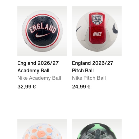
England 2026/27
England 2026/27
Academy Ball
Pitch Ball
Nike Academy Ball
Nike Pitch Ball
32,99 €
24,99 €