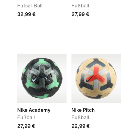
Futsal-Ball
Fußball
32,99 €
27,99 €
Nike Academy
Nike Pitch
Fußball
Fußball
27,99 €
22,99 €