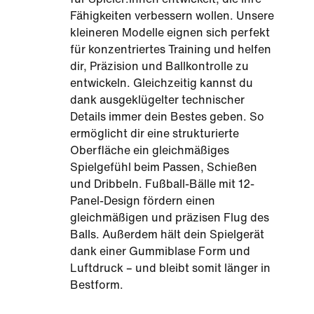
Fähigkeiten verbessern wollen. Unsere
kleineren Modelle eignen sich perfekt
für konzentriertes Training und helfen
dir, Präzision und Ballkontrolle zu
entwickeln. Gleichzeitig kannst du
dank ausgeklügelter technischer
Details immer dein Bestes geben. So
ermöglicht dir eine strukturierte
Oberfläche ein gleichmäßiges
Spielgefühl beim Passen, Schießen
und Dribbeln. Fußball-Bälle mit 12-
Panel-Design fördern einen
gleichmäßigen und präzisen Flug des
Balls. Außerdem hält dein Spielgerät
dank einer Gummiblase Form und
Luftdruck – und bleibt somit länger in
Bestform.