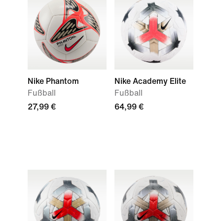
Nike Phantom
Nike Academy Elite
Fußball
Fußball
27,99 €
64,99 €