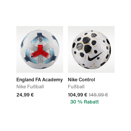
England FA Academy
Nike Control
Nike Fußball
Fußball
24,99 €
104,99 €
149,99 €
30 % Rabatt