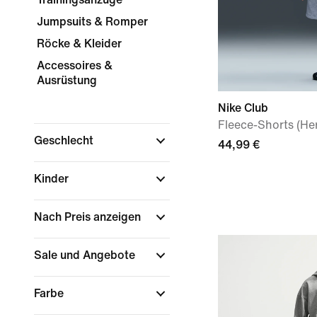
Jumpsuits & Romper
Röcke & Kleider
Accessoires &
Ausrüstung
Nike Club
Fleece-Shorts (He
Geschlecht
44,99 €
Kinder
Nach Preis anzeigen
Sale und Angebote
Farbe