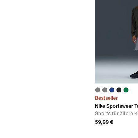
Bestseller
Nike Sportswear T
Shorts für ältere 
59,99 €