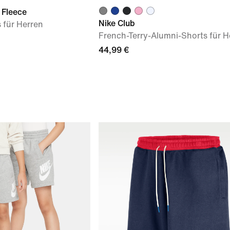
 Fleece
Nike Club
 für Herren
French-Terry-Alumni-Shorts für H
44,99 €