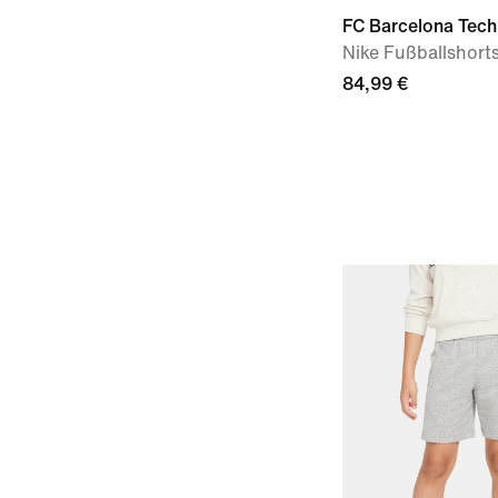
FC Barcelona Tech
Nike Fußballshorts
84,99 €