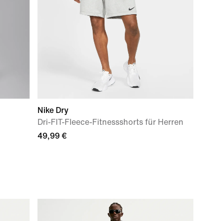
Nike Dry
Dri-FIT-Fleece-Fitnessshorts für Herren
49,99 €