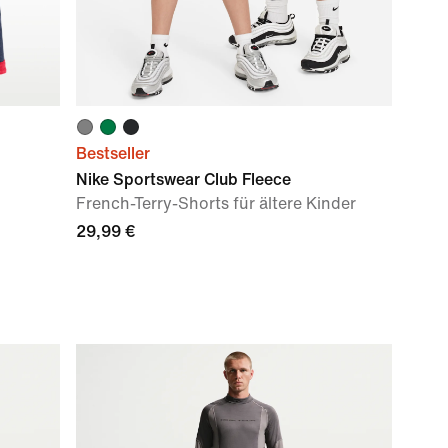
Bestseller
Nike Sportswear Club Fleece
French-Terry-Shorts für ältere Kinder
29,99 €