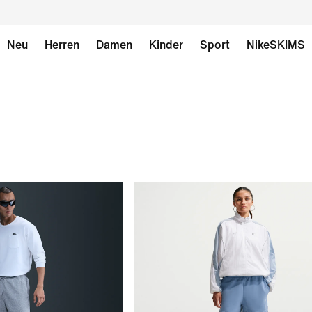
Neu
Herren
Damen
Kinder
Sport
NikeSKIMS