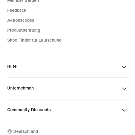
Member werden
Feedback
Aktionscodes
Produktberatung
Shoe Finder für Laufschuhe
Hilfe
Unternehmen
Community Discounts
Deutschland