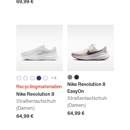
69,99 €
+4
Nike Revolution 8
Recyclingmaterialien
EasyOn
Nike Revolution 8
Straßenlaufschuh
Straßenlaufschuh
(Damen)
(Damen)
64,99 €
64,99 €