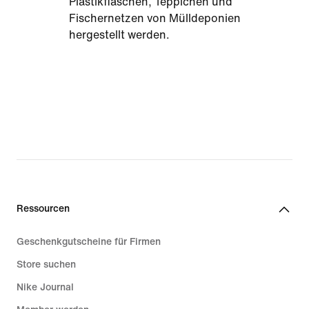
Plastikflaschen, Teppichen und
Fischernetzen von Mülldeponien
hergestellt werden.
Ressourcen
Geschenkgutscheine für Firmen
Store suchen
Nike Journal