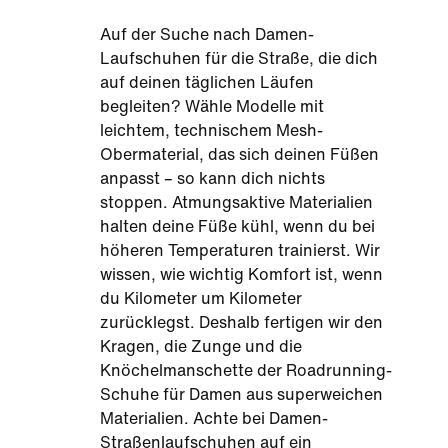
Auf der Suche nach Damen-
Laufschuhen für die Straße, die dich
auf deinen täglichen Läufen
begleiten? Wähle Modelle mit
leichtem, technischem Mesh-
Obermaterial, das sich deinen Füßen
anpasst – so kann dich nichts
stoppen. Atmungsaktive Materialien
halten deine Füße kühl, wenn du bei
höheren Temperaturen trainierst. Wir
wissen, wie wichtig Komfort ist, wenn
du Kilometer um Kilometer
zurücklegst. Deshalb fertigen wir den
Kragen, die Zunge und die
Knöchelmanschette der Roadrunning-
Schuhe für Damen aus superweichen
Materialien. Achte bei Damen-
Straßenlaufschuhen auf ein