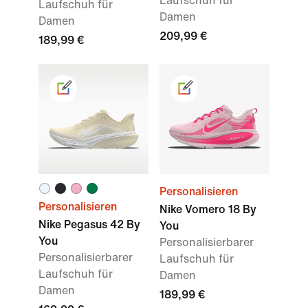
Laufschuh für
Laufschuh für
Damen
Damen
209,99 €
189,99 €
Personalisieren
Personalisieren
Nike Vomero 18 By
Nike Pegasus 42 By
You
You
Personalisierbarer
Personalisierbarer
Laufschuh für
Laufschuh für
Damen
Damen
189,99 €