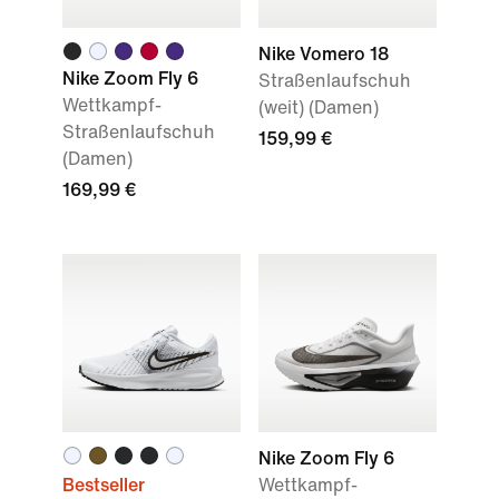
Nike Vomero 18
Nike Zoom Fly 6
Straßenlaufschuh
Wettkampf-
(weit) (Damen)
Straßenlaufschuh
159,99 €
(Damen)
169,99 €
Nike Zoom Fly 6
Bestseller
Wettkampf-