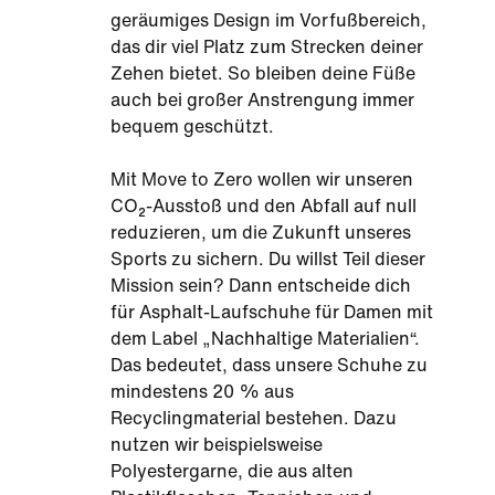
geräumiges Design im Vorfußbereich,
das dir viel Platz zum Strecken deiner
Zehen bietet. So bleiben deine Füße
auch bei großer Anstrengung immer
bequem geschützt.
Mit Move to Zero wollen wir unseren
CO₂-Ausstoß und den Abfall auf null
reduzieren, um die Zukunft unseres
Sports zu sichern. Du willst Teil dieser
Mission sein? Dann entscheide dich
für Asphalt-Laufschuhe für Damen mit
dem Label „Nachhaltige Materialien“.
Das bedeutet, dass unsere Schuhe zu
mindestens 20 % aus
Recyclingmaterial bestehen. Dazu
nutzen wir beispielsweise
Polyestergarne, die aus alten