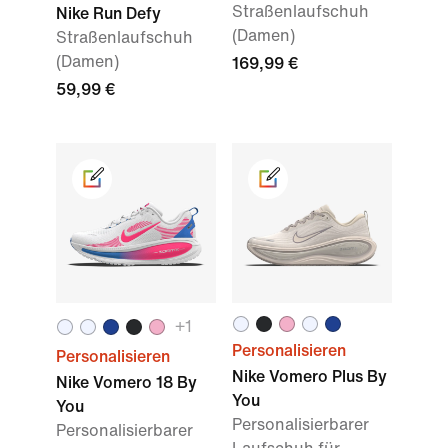
Straßenlaufschuh
Nike Run Defy
(Damen)
Straßenlaufschuh
(Damen)
169,99 €
59,99 €
+
1
Personalisieren
Personalisieren
Nike Vomero Plus By
Nike Vomero 18 By
You
You
Personalisierbarer
Personalisierbarer