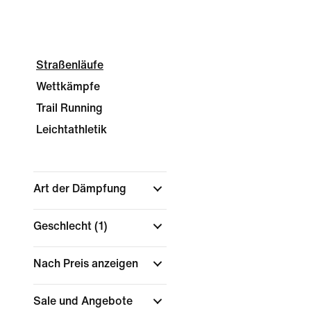
Straßenläufe
Wettkämpfe
Trail Running
Leichtathletik
Art der Dämpfung
Geschlecht
(1)
Nach Preis anzeigen
Sale und Angebote