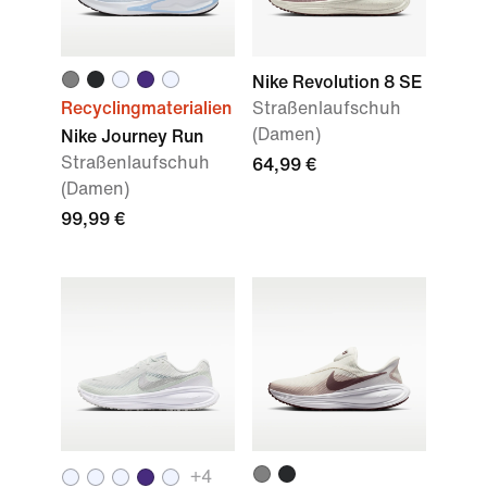
Nike Revolution 8 SE
Recyclingmaterialien
Straßenlaufschuh
(Damen)
Nike Journey Run
Straßenlaufschuh
64,99 €
(Damen)
99,99 €
+4