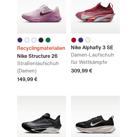
Nike Alphafly 3 SE
Recyclingmaterialien
Damen-Laufschuh
Nike Structure 26
für Wettkämpfe
Straßenlaufschuh
(Damen)
309,99 €
149,99 €