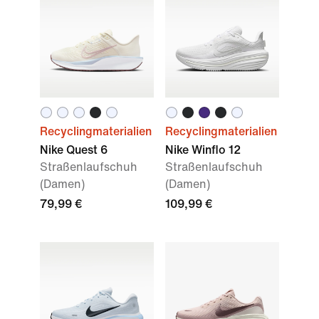
Recyclingmaterialien
Recyclingmaterialien
Nike Quest 6
Nike Winflo 12
Straßenlaufschuh
Straßenlaufschuh
(Damen)
(Damen)
79,99 €
109,99 €