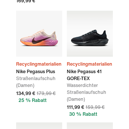
169,99 €
Recyclingmaterialien
Recyclingmaterialien
Nike Pegasus Plus
Nike Pegasus 41
Straßenlaufschuh
GORE-TEX
(Damen)
Wasserdichter
Straßenlaufschuh
134,99 €
179,99 €
(Damen)
25 % Rabatt
111,99 €
159,99 €
30 % Rabatt