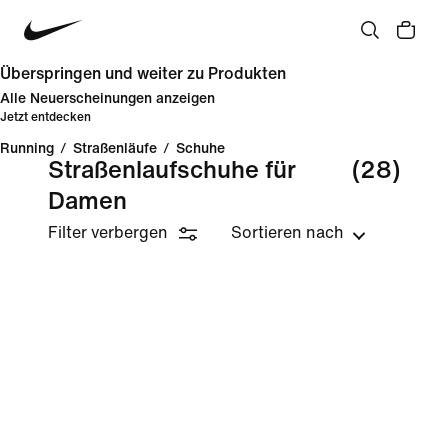
Überspringen und weiter zu Produkten
Alle Neuerscheinungen anzeigen
Jetzt entdecken
Running
/
Straßenläufe
/
Schuhe
Straßenlaufschuhe für
(28)
Damen
Filter verbergen
Sortieren nach