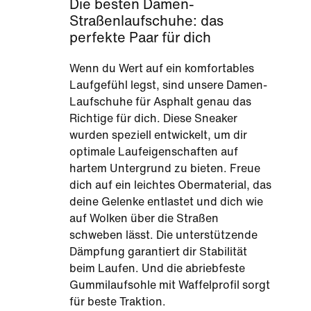
Die besten Damen-
Straßenlaufschuhe: das
perfekte Paar für dich
Wenn du Wert auf ein komfortables
Laufgefühl legst, sind unsere Damen-
Laufschuhe für Asphalt genau das
Richtige für dich. Diese Sneaker
wurden speziell entwickelt, um dir
optimale Laufeigenschaften auf
hartem Untergrund zu bieten. Freue
dich auf ein leichtes Obermaterial, das
deine Gelenke entlastet und dich wie
auf Wolken über die Straßen
schweben lässt. Die unterstützende
Dämpfung garantiert dir Stabilität
beim Laufen. Und die abriebfeste
Gummilaufsohle mit Waffelprofil sorgt
für beste Traktion.