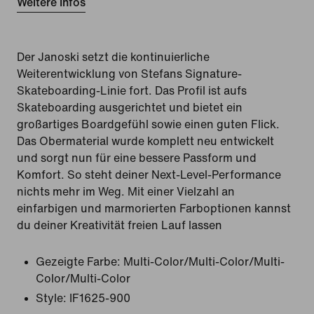
Weitere Infos
Der Janoski setzt die kontinuierliche
Weiterentwicklung von Stefans Signature-
Skateboarding-Linie fort. Das Profil ist aufs
Skateboarding ausgerichtet und bietet ein
großartiges Boardgefühl sowie einen guten Flick.
Das Obermaterial wurde komplett neu entwickelt
und sorgt nun für eine bessere Passform und
Komfort. So steht deiner Next-Level-Performance
nichts mehr im Weg. Mit einer Vielzahl an
einfarbigen und marmorierten Farboptionen kannst
du deiner Kreativität freien Lauf lassen
Gezeigte Farbe:
Multi-Color/Multi-Color/Multi-
Color/Multi-Color
Style:
IF1625-900