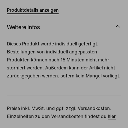
Produktdetails anzeigen
Weitere Infos
Dieses Produkt wurde individuell gefertigt.
Bestellungen von individuell angepassten
Produkten können nach 15 Minuten nicht mehr
storniert werden. Außerdem kann der Artikel nicht
zurückgegeben werden, sofern kein Mangel vorliegt.
Preise inkl. MwSt. und ggf. zzgl. Versandkosten.
Einzelheiten zu den Versandkosten findest du
hier