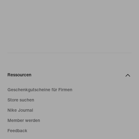
Ressourcen
Geschenkgutscheine für Firmen
Store suchen
Nike Journal
Member werden
Feedback