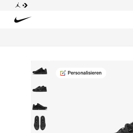
Personalisieren