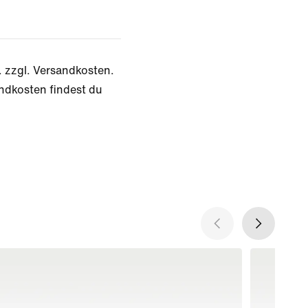
. zzgl. Versandkosten.
ndkosten findest du