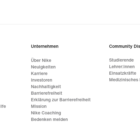
Unternehmen
Community Dis
Studierende
Über Nike
Lehrer:innen
Neuigkeiten
Einsatzkräfte
Karriere
Medizinisches 
Investoren
Nachhaltigkeit
Barrierefreiheit
Erklärung zur Barrierefreiheit
lfe
Mission
Nike Coaching
Bedenken melden