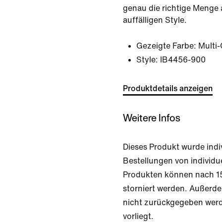
genau die richtige Menge
auffälligen Style.
Gezeigte Farbe:
Multi-
Style:
IB4456-900
Produktdetails anzeigen
Weitere Infos
Dieses Produkt wurde indiv
Bestellungen von individu
Produkten können nach 15
storniert werden. Außerde
nicht zurückgegeben werd
vorliegt.