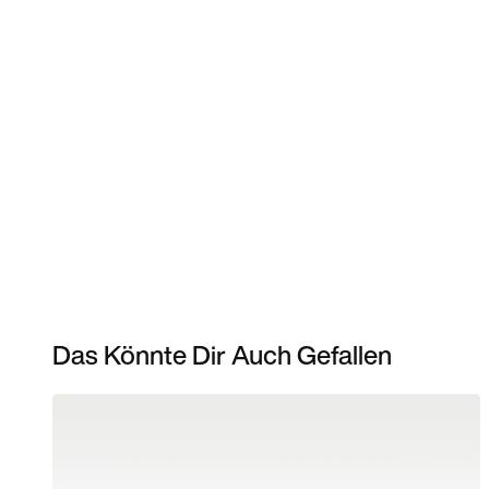
Das Könnte Dir Auch Gefallen