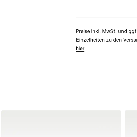
Preise inkl. MwSt. und ggf
Einzelheiten zu den Versa
hier