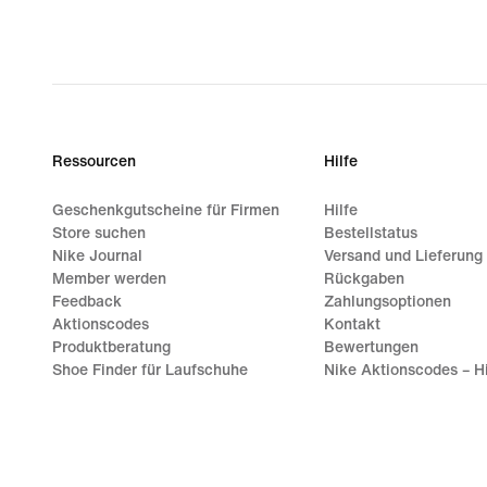
Ressourcen
Hilfe
Geschenkgutscheine für Firmen
Hilfe
Store suchen
Bestellstatus
Nike Journal
Versand und Lieferung
Member werden
Rückgaben
Feedback
Zahlungsoptionen
Aktionscodes
Kontakt
Produktberatung
Bewertungen
Shoe Finder für Laufschuhe
Nike Aktionscodes – Hi