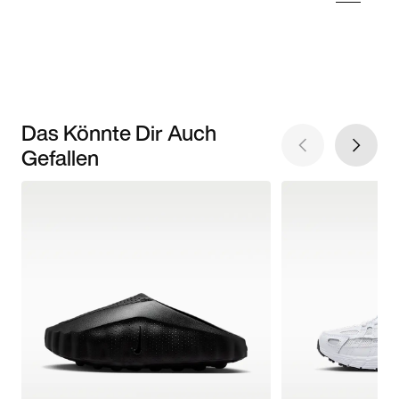
Das Könnte Dir Auch
Gefallen