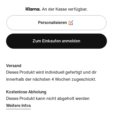
An der Kasse verfügbar.
Klarna
Personalisieren
Zum Einkaufen anmelden
Versand
Dieses Produkt wird individuell gefertigt und dir
innerhalb der nächsten 4 Wochen zugeschickt.
Kostenlose Abholung
Dieses Produkt kann nicht abgeholt werden
Weitere Infos