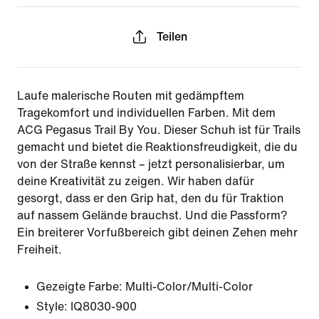
Teilen
Laufe malerische Routen mit gedämpftem
Tragekomfort und individuellen Farben. Mit dem
ACG Pegasus Trail By You. Dieser Schuh ist für Trails
gemacht und bietet die Reaktionsfreudigkeit, die du
von der Straße kennst – jetzt personalisierbar, um
deine Kreativität zu zeigen. Wir haben dafür
gesorgt, dass er den Grip hat, den du für Traktion
auf nassem Gelände brauchst. Und die Passform?
Ein breiterer Vorfußbereich gibt deinen Zehen mehr
Freiheit.
Gezeigte Farbe:
Multi-Color/Multi-Color
Style:
IQ8030-900