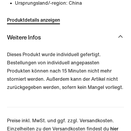
Ursprungsland/-region: China
Produktdetails anzeigen
Weitere Infos
Dieses Produkt wurde individuell gefertigt.
Bestellungen von individuell angepassten
Produkten können nach 15 Minuten nicht mehr
storniert werden. Außerdem kann der Artikel nicht
zurückgegeben werden, sofern kein Mangel vorliegt.
Preise inkl. MwSt. und ggf. zzgl. Versandkosten.
Einzelheiten zu den Versandkosten findest du
hier