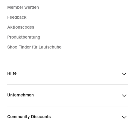
Member werden
Feedback
Aktionscodes
Produktberatung
Shoe Finder für Laufschuhe
Hilfe
Unternehmen
Community Discounts