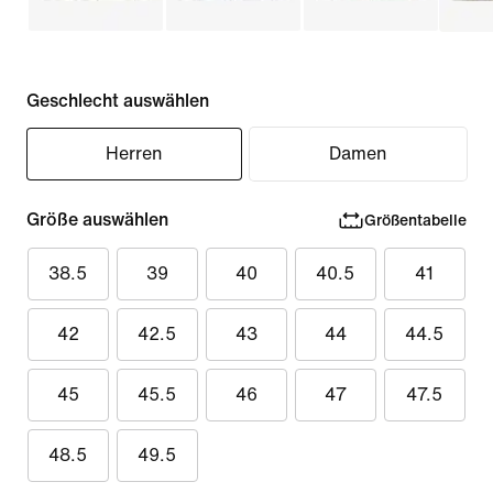
Geschlecht auswählen
Herren
Damen
Größe auswählen
Größentabelle
38.5
39
40
40.5
41
42
42.5
43
44
44.5
45
45.5
46
47
47.5
48.5
49.5