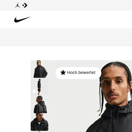
Hoch bewertet