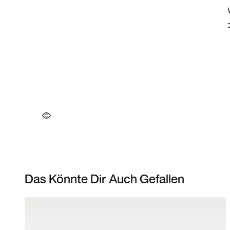
Das Könnte Dir Auch Gefallen