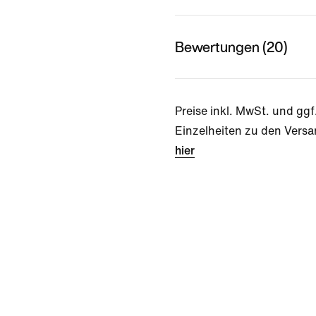
Bewertungen (20)
Preise inkl. MwSt. und ggf
Einzelheiten zu den Versa
hier