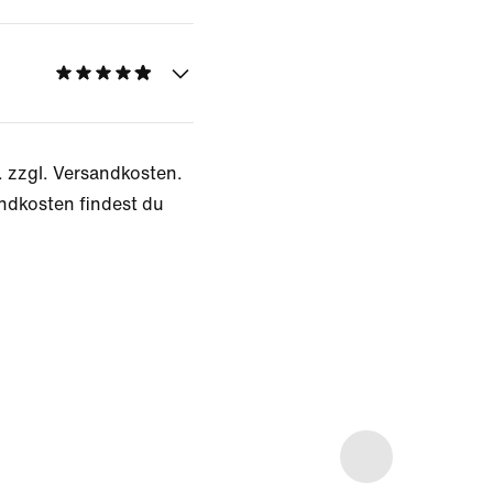
. zzgl. Versandkosten.
ndkosten findest du