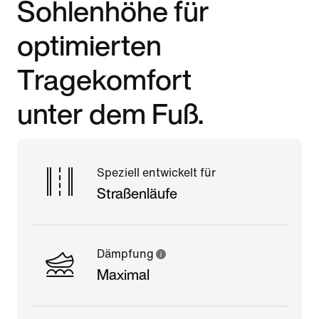
Sohlenhöhe für
optimierten
Tragekomfort
unter dem Fuß.
Speziell entwickelt für
Straßenläufe
Dämpfung
Maximal