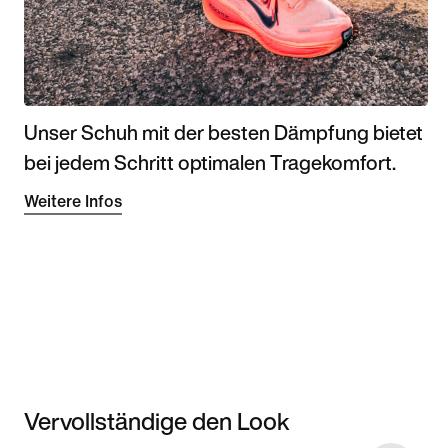
Unser Schuh mit der besten Dämpfung bietet
bei jedem Schritt optimalen Tragekomfort.
Weitere Infos
Vervollständige den Look