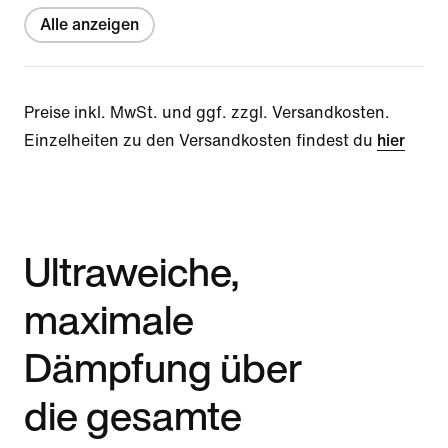
Alle anzeigen
Preise inkl. MwSt. und ggf. zzgl. Versandkosten.
Einzelheiten zu den Versandkosten findest du
hier
Ultraweiche,
maximale
Dämpfung über
die gesamte