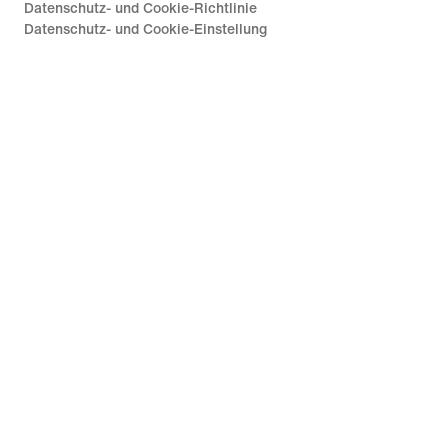
Datenschutz- und Cookie-Richtlinie
Datenschutz- und Cookie-Einstellung