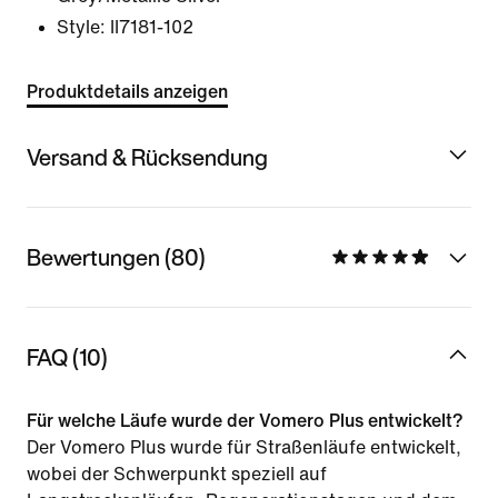
Style:
II7181-102
Produktdetails anzeigen
Versand & Rücksendung
Bewertungen (80)
FAQ (10)
Für welche Läufe wurde der Vomero Plus entwickelt?
Der Vomero Plus wurde für Straßenläufe entwickelt,
wobei der Schwerpunkt speziell auf