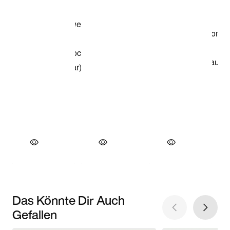
Das Könnte Dir Auch
Gefallen