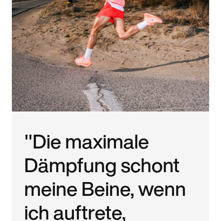
"Die maximale
Dämpfung schont
meine Beine, wenn
ich auftrete,