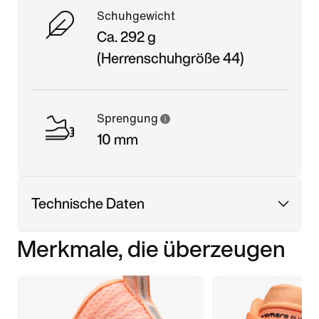
Schuhgewicht
Ca. 292 g
(Herrenschuhgröße 44)
Sprengung
10 mm
Technische Daten
Merkmale, die überzeugen