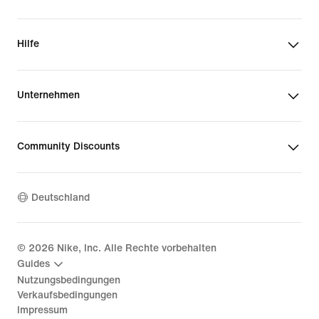
Hilfe
Unternehmen
Community Discounts
Deutschland
©
2026
Nike, Inc. Alle Rechte vorbehalten
Guides
Nutzungsbedingungen
Verkaufsbedingungen
Impressum