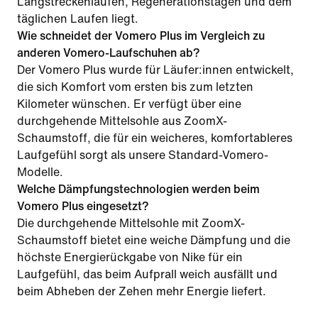
Langstreckenläufen, Regenerationstagen und dem
täglichen Laufen liegt.
Wie schneidet der Vomero Plus im Vergleich zu
anderen Vomero-Laufschuhen ab?
Der Vomero Plus wurde für Läufer:innen entwickelt,
die sich Komfort vom ersten bis zum letzten
Kilometer wünschen. Er verfügt über eine
durchgehende Mittelsohle aus ZoomX-
Schaumstoff, die für ein weicheres, komfortableres
Laufgefühl sorgt als unsere Standard-Vomero-
Modelle.
Welche Dämpfungstechnologien werden beim
Vomero Plus eingesetzt?
Die durchgehende Mittelsohle mit ZoomX-
Schaumstoff bietet eine weiche Dämpfung und die
höchste Energierückgabe von Nike für ein
Laufgefühl, das beim Aufprall weich ausfällt und
beim Abheben der Zehen mehr Energie liefert.