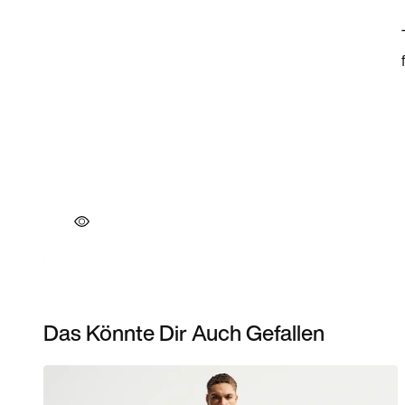
Das Könnte Dir Auch Gefallen