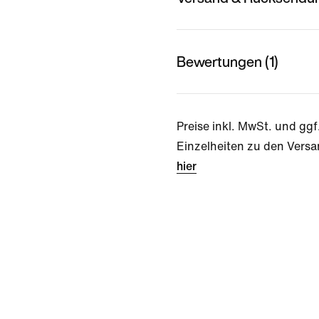
Bewertungen (1)
Preise inkl. MwSt. und ggf
Einzelheiten zu den Versa
hier