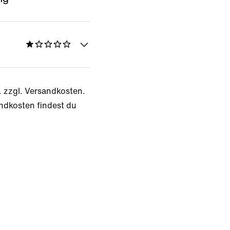
. zzgl. Versandkosten.
ndkosten findest du