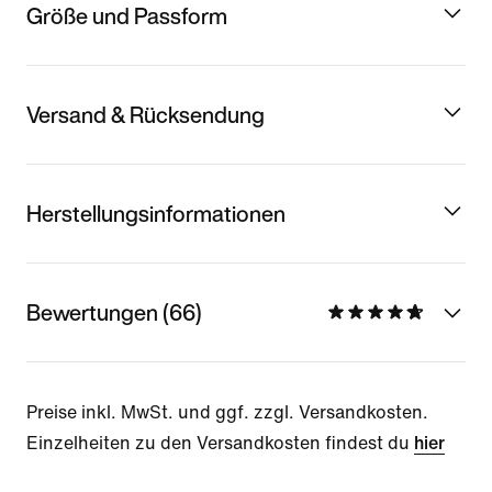
Größe und Passform
Versand & Rücksendung
Herstellungsinformationen
Bewertungen (66)
Preise inkl. MwSt. und ggf. zzgl. Versandkosten.
Einzelheiten zu den Versandkosten findest du
hier