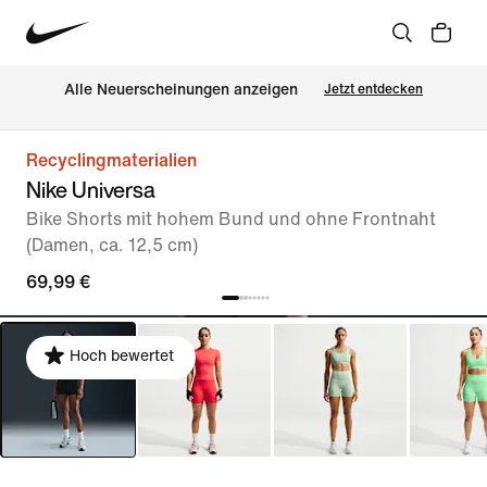
Alle Neuerscheinungen anzeigen
Jetzt entdecken
Recyclingmaterialien
Nike Universa
Bike Shorts mit hohem Bund und ohne Frontnaht
(Damen, ca. 12,5 cm)
69,99 €
Hoch bewertet