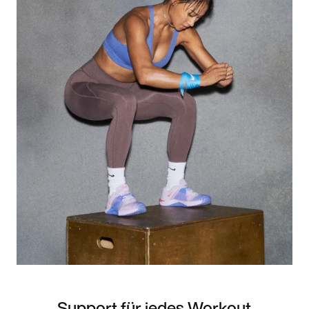
Support für jedes Workout