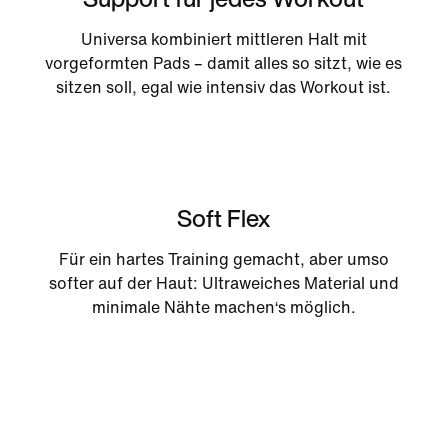
Universa kombiniert mittleren Halt mit
vorgeformten Pads – damit alles so sitzt, wie es
sitzen soll, egal wie intensiv das Workout ist.
Soft Flex
Für ein hartes Training gemacht, aber umso
softer auf der Haut: Ultraweiches Material und
minimale Nähte machen‘s möglich.