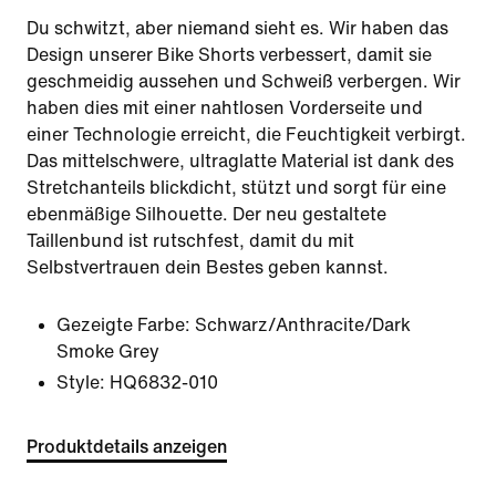
Du schwitzt, aber niemand sieht es. Wir haben das
Design unserer Bike Shorts verbessert, damit sie
geschmeidig aussehen und Schweiß verbergen. Wir
haben dies mit einer nahtlosen Vorderseite und
einer Technologie erreicht, die Feuchtigkeit verbirgt.
Das mittelschwere, ultraglatte Material ist dank des
Stretchanteils blickdicht, stützt und sorgt für eine
ebenmäßige Silhouette. Der neu gestaltete
Taillenbund ist rutschfest, damit du mit
Selbstvertrauen dein Bestes geben kannst.
Gezeigte Farbe:
Schwarz/Anthracite/Dark
Smoke Grey
Style:
HQ6832-010
Produktdetails anzeigen