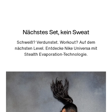
Nächstes Set, kein Sweat
Schweiß? Verdunstet. Workout? Auf dem
nächsten Level. Entdecke Nike Universa mit
Stealth Evaporation-Technologie.