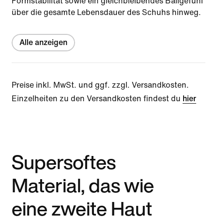
Formstabilität sowie ein gleichbleibendes Ballgefühl
über die gesamte Lebensdauer des Schuhs hinweg.
Alle anzeigen
Preise inkl. MwSt. und ggf. zzgl. Versandkosten.
Einzelheiten zu den Versandkosten findest du
hier
Supersoftes
Material, das wie
eine zweite Haut