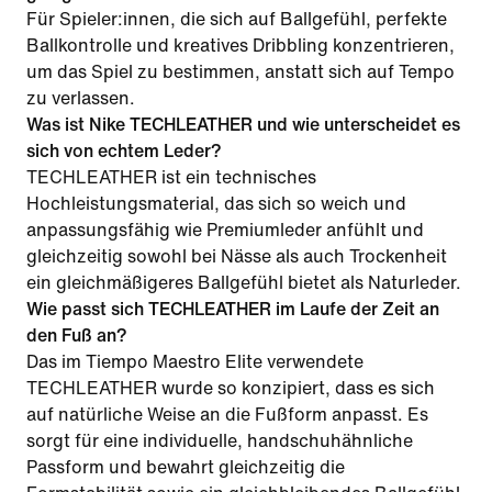
Für Spieler:innen, die sich auf Ballgefühl, perfekte
Ballkontrolle und kreatives Dribbling konzentrieren,
um das Spiel zu bestimmen, anstatt sich auf Tempo
zu verlassen.
Was ist Nike TECHLEATHER und wie unterscheidet es
sich von echtem Leder?
TECHLEATHER ist ein technisches
Hochleistungsmaterial, das sich so weich und
anpassungsfähig wie Premiumleder anfühlt und
gleichzeitig sowohl bei Nässe als auch Trockenheit
ein gleichmäßigeres Ballgefühl bietet als Naturleder.
Wie passt sich TECHLEATHER im Laufe der Zeit an
den Fuß an?
Das im Tiempo Maestro Elite verwendete
TECHLEATHER wurde so konzipiert, dass es sich
auf natürliche Weise an die Fußform anpasst. Es
sorgt für eine individuelle, handschuhähnliche
Passform und bewahrt gleichzeitig die