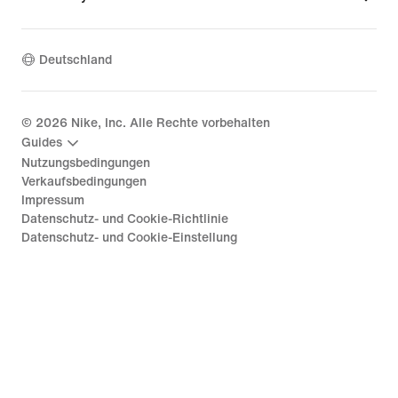
Deutschland
©
2026
Nike, Inc. Alle Rechte vorbehalten
Guides
Nutzungsbedingungen
Verkaufsbedingungen
Impressum
Datenschutz- und Cookie-Richtlinie
Datenschutz- und Cookie-Einstellung