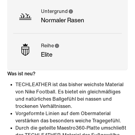
Untergrund
Normaler Rasen
Reihe
Elite
Was ist neu?
TECHLEATHER ist das bisher weichste Material
von Nike Football. Es bietet ein gleichmäßiges
und natürliches Ballgefühl bei nassen und
trockenen Verhältnissen.
Vorgeformte Linien auf dem Obermaterial
verstärken das besonders weiche Tragegefühl.
Durch die geteilte Maestro360-Platte umschließt