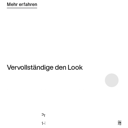
Mehr erfahren
Vervollständige den Look
Item 3 of 16