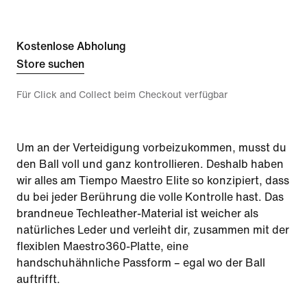
Kostenlose Abholung
Store suchen
Für Click and Collect beim Checkout verfügbar
Um an der Verteidigung vorbeizukommen, musst du
den Ball voll und ganz kontrollieren. Deshalb haben
wir alles am Tiempo Maestro Elite so konzipiert, dass
du bei jeder Berührung die volle Kontrolle hast. Das
brandneue Techleather-Material ist weicher als
natürliches Leder und verleiht dir, zusammen mit der
flexiblen Maestro360-Platte, eine
handschuhähnliche Passform – egal wo der Ball
auftrifft.