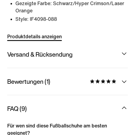
Gezeigte Farbe:
Schwarz/Hyper Crimson/Laser
Orange
Style:
IF4098-088
Produktdetails anzeigen
Versand & Rücksendung
Bewertungen (1)
FAQ (9)
Für wen sind diese Fußballschuhe am besten
geeignet?