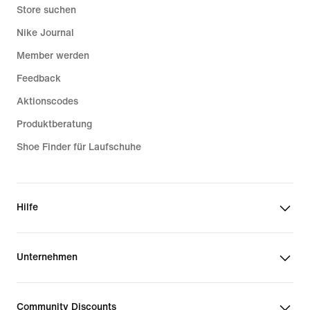
Store suchen
Nike Journal
Member werden
Feedback
Aktionscodes
Produktberatung
Shoe Finder für Laufschuhe
Hilfe
Unternehmen
Community Discounts