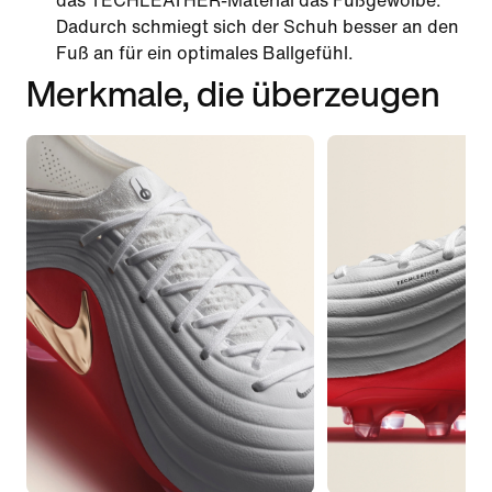
das TECHLEATHER-Material das Fußgewölbe.
Dadurch schmiegt sich der Schuh besser an den
Fuß an für ein optimales Ballgefühl.
Merkmale, die überzeugen