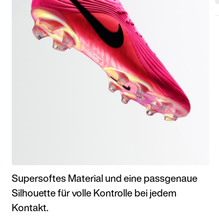
Supersoftes Material und eine passgenaue
Silhouette für volle Kontrolle bei jedem
Kontakt.