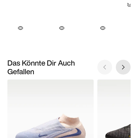
Das Könnte Dir Auch
Gefallen