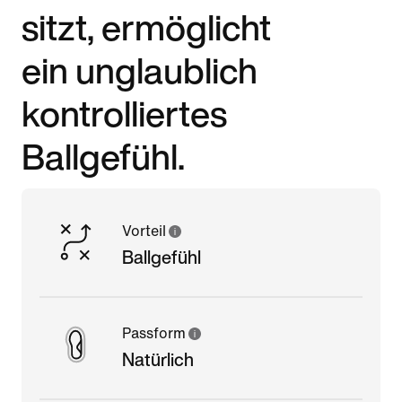
sitzt, ermöglicht
ein unglaublich
kontrolliertes
Ballgefühl.
Vorteil
Ballgefühl
Passform
Natürlich