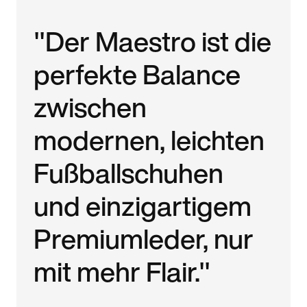
"Der Maestro ist die
perfekte Balance
zwischen
modernen, leichten
Fußballschuhen
und einzigartigem
Premiumleder, nur
mit mehr Flair."