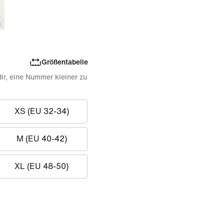
Größentabelle
dir, eine Nummer kleiner zu
XS (EU 32-34)
M (EU 40-42)
XL (EU 48-50)