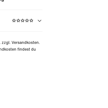
. zzgl. Versandkosten.
ndkosten findest du