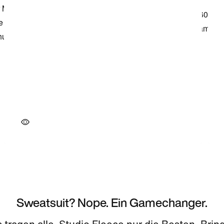
Sweatsuit? Nope. Ein Gamechanger.