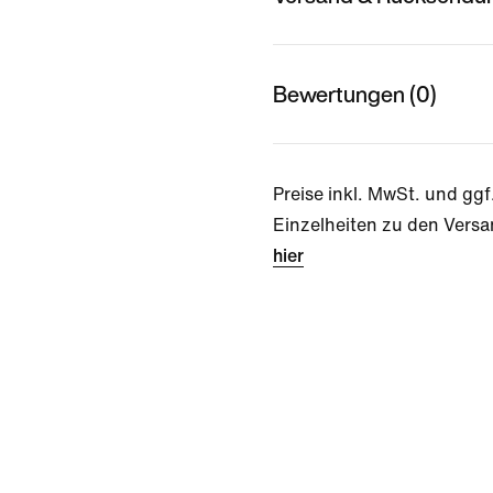
Bewertungen (0)
Preise inkl. MwSt. und ggf
Einzelheiten zu den Versa
hier