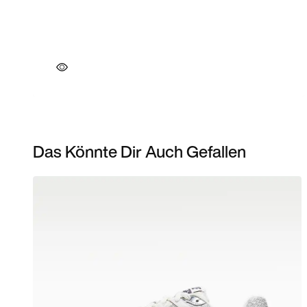
Das Könnte Dir Auch Gefallen