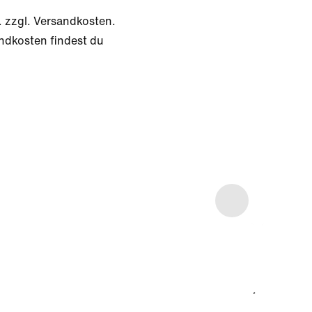
. zzgl. Versandkosten.
ndkosten findest du