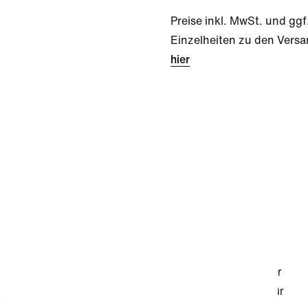
Preise inkl. MwSt. und ggf
Einzelheiten zu den Versa
hier