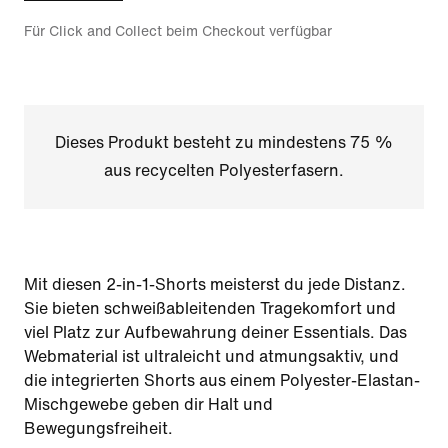
Für Click and Collect beim Checkout verfügbar
Dieses Produkt besteht zu mindestens 75 %
aus recycelten Polyesterfasern.
Mit diesen 2-in-1-Shorts meisterst du jede Distanz.
Sie bieten schweißableitenden Tragekomfort und
viel Platz zur Aufbewahrung deiner Essentials. Das
Webmaterial ist ultraleicht und atmungsaktiv, und
die integrierten Shorts aus einem Polyester-Elastan-
Mischgewebe geben dir Halt und
Bewegungsfreiheit.