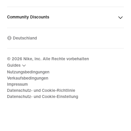
Community Discounts
Deutschland
©
2026
Nike, Inc. Alle Rechte vorbehalten
Guides
Nutzungsbedingungen
Verkaufsbedingungen
Impressum
Datenschutz- und Cookie-Richtlinie
Datenschutz- und Cookie-Einstellung