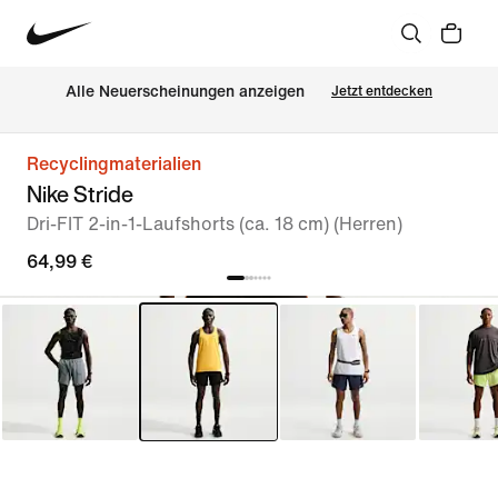
Alle Neuerscheinungen anzeigen
Jetzt entdecken
Recyclingmaterialien
Nike Stride
Dri-FIT 2-in-1-Laufshorts (ca. 18 cm) (Herren)
64,99 €