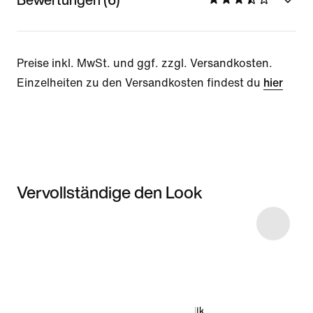
Preise inkl. MwSt. und ggf. zzgl. Versandkosten.
Einzelheiten zu den Versandkosten findest du
hier
Vervollständige den Look
Item 3 of 15