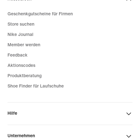
Geschenkgutscheine für Firmen
Store suchen
Nike Journal
Member werden
Feedback
Aktionscodes
Produktberatung
Shoe Finder für Laufschuhe
Hilfe
Unternehmen