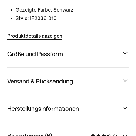
Gezeigte Farbe:
Schwarz
Style:
IF2036-010
Produktdetails anzeigen
Größe und Passform
Versand & Rücksendung
Herstellungsinformationen
Bewertungen (6)