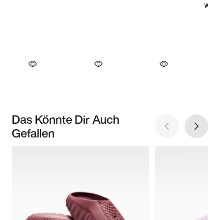
Das Könnte Dir Auch
Gefallen