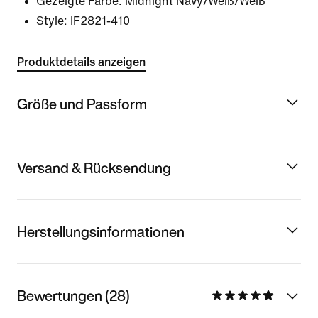
Gezeigte Farbe:
Midnight Navy/Weiß/Weiß
Style:
IF2821-410
Produktdetails anzeigen
Größe und Passform
Versand & Rücksendung
Herstellungsinformationen
Bewertungen (28)