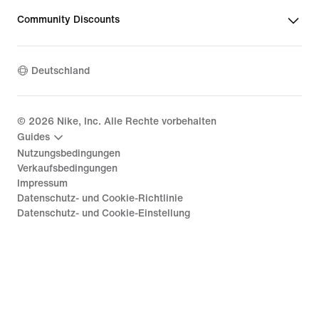
Community Discounts
Deutschland
©
2026
Nike, Inc. Alle Rechte vorbehalten
Guides
Nutzungsbedingungen
Verkaufsbedingungen
Impressum
Datenschutz- und Cookie-Richtlinie
Datenschutz- und Cookie-Einstellung