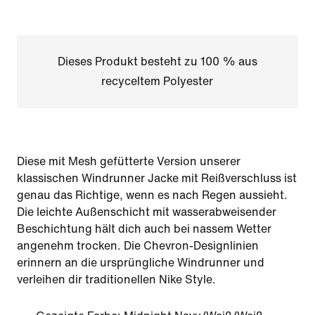
Dieses Produkt besteht zu 100 % aus
recyceltem Polyester
Diese mit Mesh gefütterte Version unserer
klassischen Windrunner Jacke mit Reißverschluss ist
genau das Richtige, wenn es nach Regen aussieht.
Die leichte Außenschicht mit wasserabweisender
Beschichtung hält dich auch bei nassem Wetter
angenehm trocken. Die Chevron-Designlinien
erinnern an die ursprüngliche Windrunner und
verleihen dir traditionellen Nike Style.