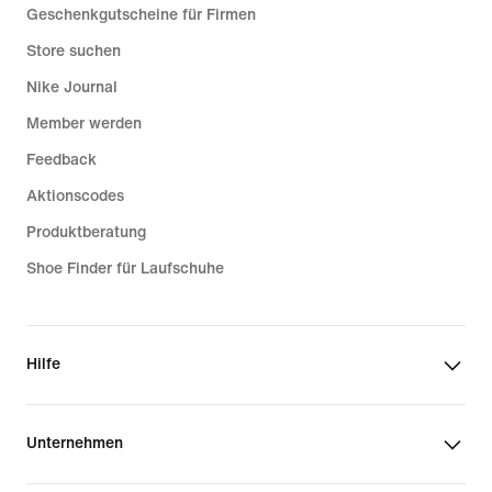
Geschenkgutscheine für Firmen
Store suchen
Nike Journal
Member werden
Feedback
Aktionscodes
Produktberatung
Shoe Finder für Laufschuhe
Hilfe
Unternehmen