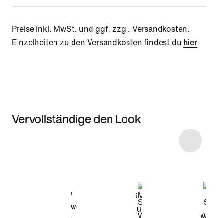
Preise inkl. MwSt. und ggf. zzgl. Versandkosten.
Einzelheiten zu den Versandkosten findest du
hier
Vervollständige den Look
Item 3 of 17