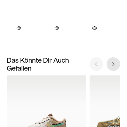
Das Könnte Dir Auch
Gefallen