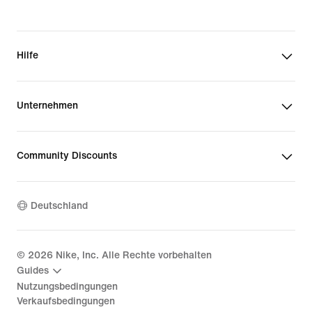
Hilfe
Unternehmen
Community Discounts
Deutschland
©
2026
Nike, Inc. Alle Rechte vorbehalten
Guides
Nutzungsbedingungen
Verkaufsbedingungen