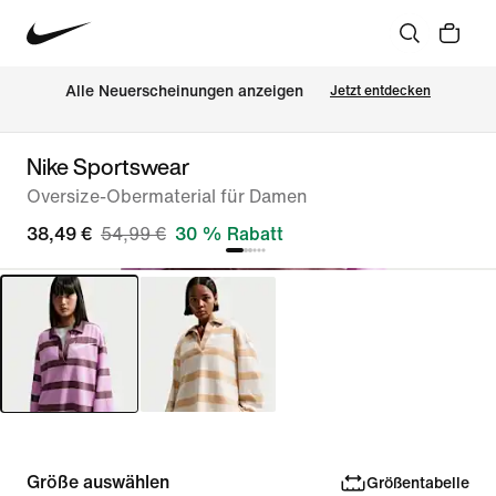
Alle Neuerscheinungen anzeigen
Jetzt entdecken
Nike Sportswear
Oversize-Obermaterial für Damen
38,49 €
54,99 €
30 % Rabatt
Größe auswählen
Größentabelle