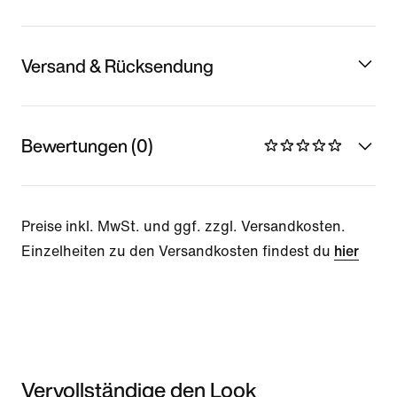
Versand & Rücksendung
Bewertungen (0)
Preise inkl. MwSt. und ggf. zzgl. Versandkosten.
Einzelheiten zu den Versandkosten findest du
hier
Vervollständige den Look