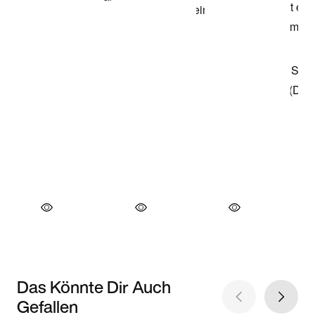
Das Könnte Dir Auch
Gefallen