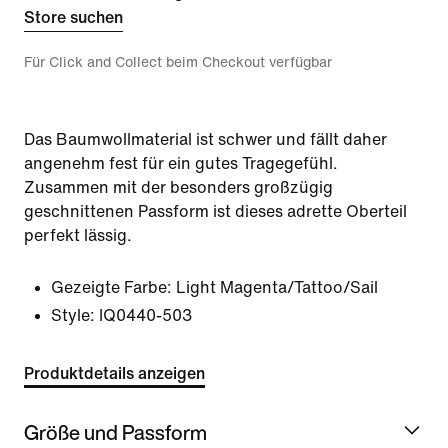
Store suchen
Für Click and Collect beim Checkout verfügbar
Das Baumwollmaterial ist schwer und fällt daher
angenehm fest für ein gutes Tragegefühl.
Zusammen mit der besonders großzügig
geschnittenen Passform ist dieses adrette Oberteil
perfekt lässig.
Gezeigte Farbe:
Light Magenta/Tattoo/Sail
Style:
IQ0440-503
Produktdetails anzeigen
Größe und Passform