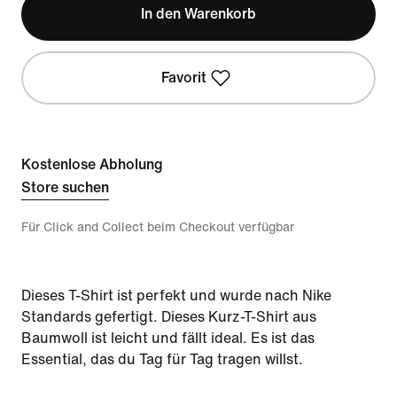
In den Warenkorb
Favorit
Kostenlose Abholung
Store suchen
Für Click and Collect beim Checkout verfügbar
Dieses T-Shirt ist perfekt und wurde nach Nike
Standards gefertigt. Dieses Kurz-T-Shirt aus
Baumwoll ist leicht und fällt ideal. Es ist das
Essential, das du Tag für Tag tragen willst.