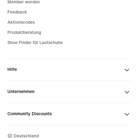
Member werden
Feedback
Aktionscodes
Produktberatung
Shoe Finder für Laufschuhe
Hilfe
Unternehmen
Community Discounts
Deutschland