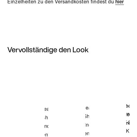
Einzelheiten zu den Versandkosten findest du
hier
Vervollständige den Look
Item 3 of 3