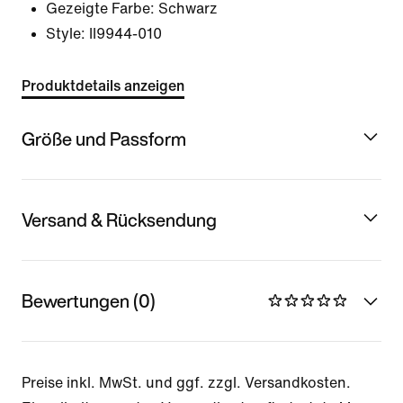
Gezeigte Farbe:
Schwarz
Style:
II9944-010
Produktdetails anzeigen
Größe und Passform
Versand & Rücksendung
Bewertungen (0)
Preise inkl. MwSt. und ggf. zzgl. Versandkosten.