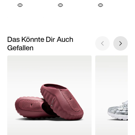
Das Könnte Dir Auch
Gefallen