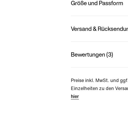
Größe und Passform
Versand & Rücksendu
Bewertungen (3)
Preise inkl. MwSt. und ggf
Einzelheiten zu den Versa
hier