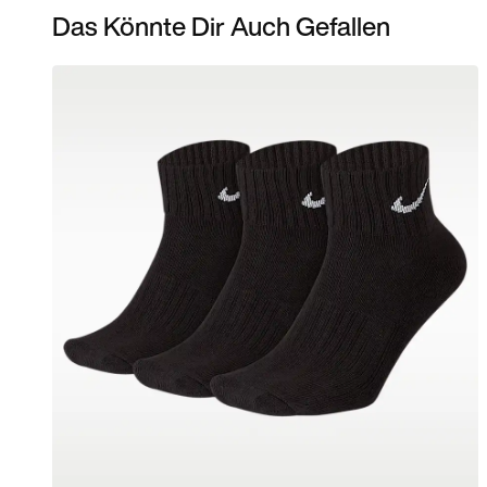
Das Könnte Dir Auch Gefallen