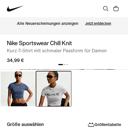
Alle Neuerscheinungen anzeigen
Jetzt entdecken
Nike Sportswear Chill Knit
Kurz-T-Shirt mit schmaler Passform für Damen
34,99 €
Größe auswählen
Größentabelle