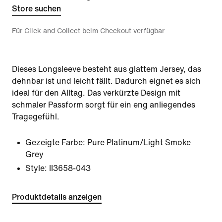
Store suchen
Für Click and Collect beim Checkout verfügbar
Dieses Longsleeve besteht aus glattem Jersey, das
dehnbar ist und leicht fällt. Dadurch eignet es sich
ideal für den Alltag. Das verkürzte Design mit
schmaler Passform sorgt für ein eng anliegendes
Tragegefühl.
Gezeigte Farbe:
Pure Platinum/Light Smoke
Grey
Style:
II3658-043
Produktdetails anzeigen