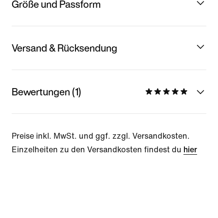
Größe und Passform
Versand & Rücksendung
Bewertungen (1)
Preise inkl. MwSt. und ggf. zzgl. Versandkosten.
Einzelheiten zu den Versandkosten findest du
hier