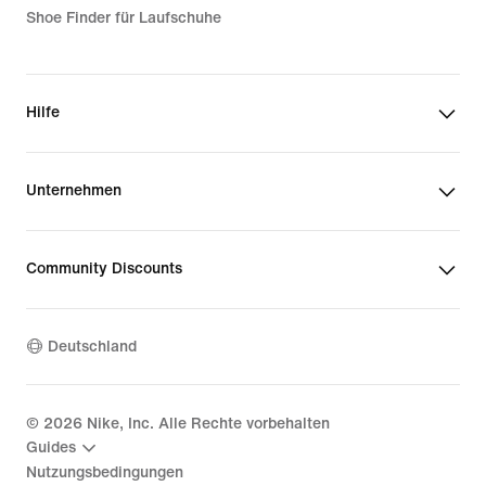
Shoe Finder für Laufschuhe
Hilfe
Unternehmen
Community Discounts
Deutschland
©
2026
Nike, Inc. Alle Rechte vorbehalten
Guides
Nutzungsbedingungen