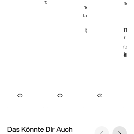
Das Könnte Dir Auch