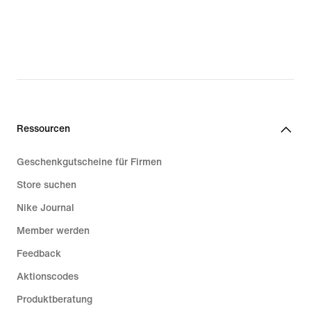
Ressourcen
Geschenkgutscheine für Firmen
Store suchen
Nike Journal
Member werden
Feedback
Aktionscodes
Produktberatung