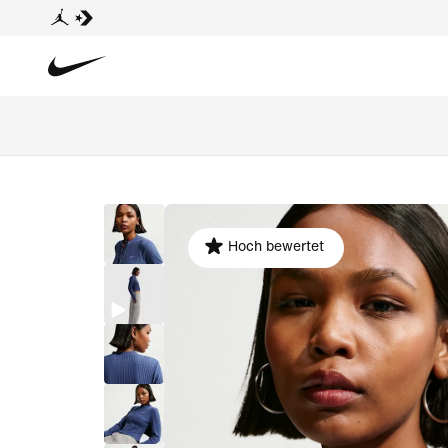
Hoch bewertet