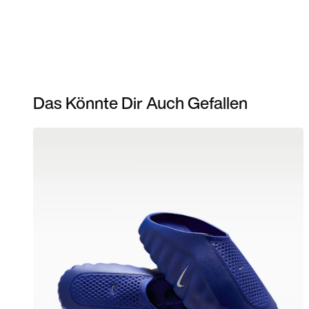
Das Könnte Dir Auch Gefallen