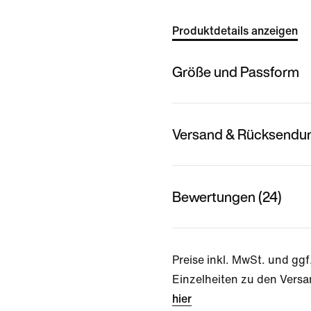
Produktdetails anzeigen
Größe und Passform
Versand & Rücksendu
Bewertungen (24)
Preise inkl. MwSt. und ggf
Einzelheiten zu den Versa
hier