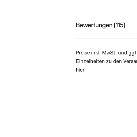
Bewertungen (115)
Preise inkl. MwSt. und ggf
Einzelheiten zu den Versa
hier