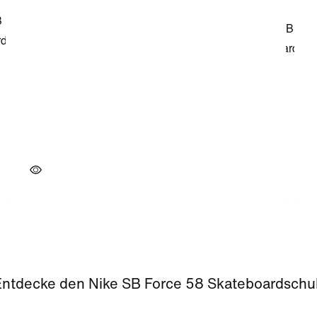
Entdecke den Nike SB Force 58 Skateboardschu