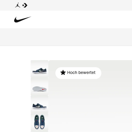
Hoch bewertet