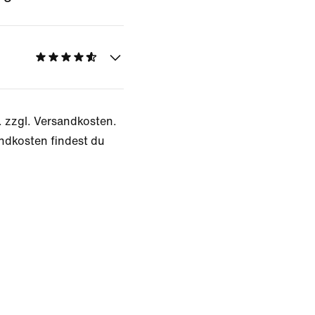
. zzgl. Versandkosten.
ndkosten findest du