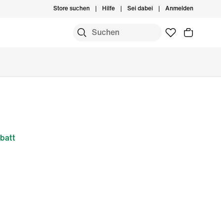
Store suchen
Hilfe
Sei dabei
Anmelden
batt